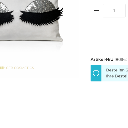
Artikel-Nr.:
180lkis
Bestellen S
Ihre Bestel