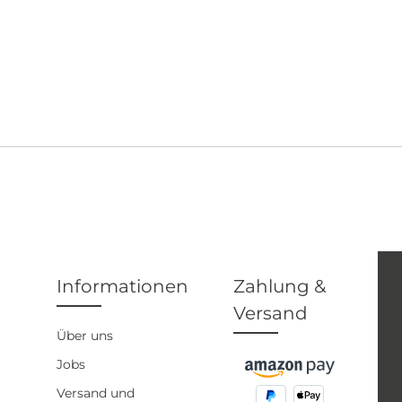
Informationen
Zahlung &
Versand
Über uns
Jobs
Versand und