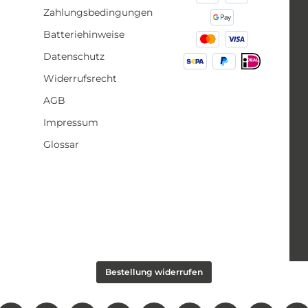
Zahlungsbedingungen
Batteriehinweise
Datenschutz
Widerrufsrecht
AGB
Impressum
Glossar
Bestellung widerrufen