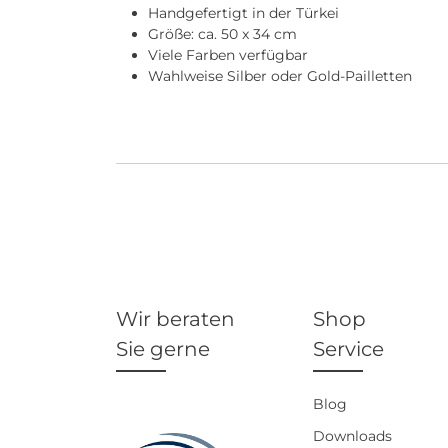
Handgefertigt in der Türkei
Größe: ca. 50 x 34 cm
Viele Farben verfügbar
Wahlweise Silber oder Gold-Pailletten
Wir beraten
Shop
Sie gerne
Service
Blog
Downloads