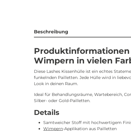
Beschreibung
Produktinformationen 
Wimpern in vielen Far
Diese Lashes Kissenhülle ist ein echtes Stateme
funkelnden Pailletten. Jede Hülle wird in liebe
Look in deinen Raum.
Ideal für Behandlungsräume, Wartebereich, Cont
Silber- oder Gold-Pailletten.
Details
Samtweicher Stoff mit hochwertigem Fini
Wimpern
-Applikation aus Pailletten