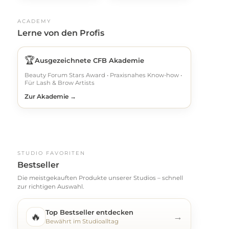
ACADEMY
Lerne von den Profis
🏆
Ausgezeichnete CFB Akademie
Beauty Forum Stars Award • Praxisnahes Know-how •
Für Lash & Brow Artists
Zur Akademie →
STUDIO FAVORITEN
Bestseller
Die meistgekauften Produkte unserer Studios – schnell
zur richtigen Auswahl.
Top Bestseller entdecken
🔥
→
Bewährt im Studioalltag