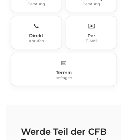
Beratung
Beratung
📞
✉️
Direkt
Per
Anrufen
E-Mail
📅
Termin
anfragen
Werde Teil der CFB