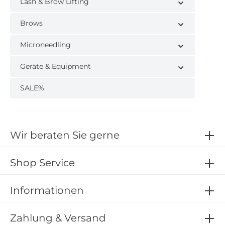
Lash & Brow Lifting
Brows
Microneedling
Geräte & Equipment
SALE%
Wir beraten Sie gerne
Shop Service
Informationen
Zahlung & Versand