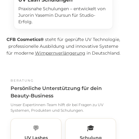
Praxisnahe Schulungen – entwickelt von
Jurorin Yasemin Dursun für Studio-
Erfolg.
CFB Cosmetics®
steht für geprüfte UV Technologie,
professionelle Ausbildung und innovative Systeme
für moderne
Wimpernverlängerung
in Deutschland.
BERATUNG
Persönliche Unterstützung für dein
Beauty-Business
Unser Expertinnen-Team hilft dir bei Fragen zu UV
Systemen, Produkten und Schulungen.
💬
🎓
UV Lashes
Schulung