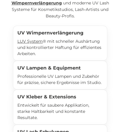
Wimpernverlängerung
und moderne UV Lash
Systeme für Kosmetikstudios, Lash-Artists und
Beauty-Profis.
UV Wimpernverlängerung
LUV System
® mit schneller Aushärtung
und kontrollierter Haftung für effizientes
Arbeiten.
UV Lampen & Equipment
Professionelle UV Lampen und Zubehör
für präzise, sichere Ergebnisse im Studio.
UV Kleber & Extensions
Entwickelt für saubere Applikation,
starke Haltbarkeit und konstante
Resultate.
UV Lash Schulungen