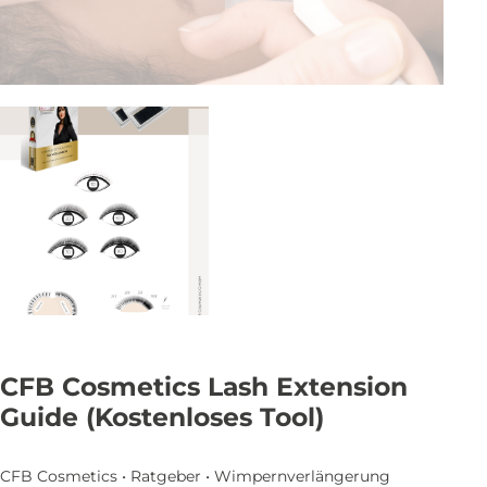
CFB Cosmetics Lash Extension
Guide (Kostenloses Tool)
CFB Cosmetics • Ratgeber • Wimpernverlängerung