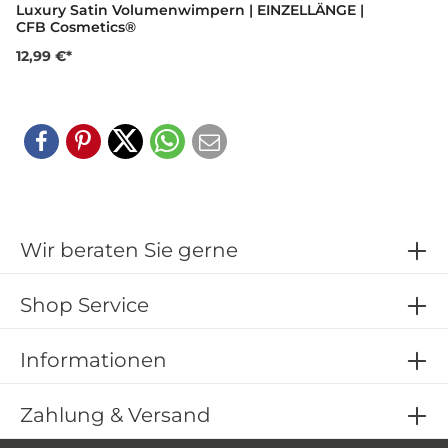
Luxury Satin Volumenwimpern | EINZELLÄNGE |
CFB Cosmetics®
12,99 €*
Wir beraten Sie gerne
Shop Service
Informationen
Zahlung & Versand