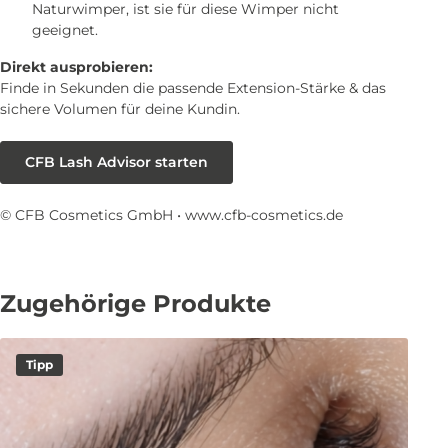
Naturwimper, ist sie für diese Wimper nicht
geeignet.
Direkt ausprobieren:
Finde in Sekunden die passende Extension-Stärke & das
sichere Volumen für deine Kundin.
CFB Lash Advisor starten
© CFB Cosmetics GmbH •
www.cfb-cosmetics.de
Zugehörige Produkte
Tipp