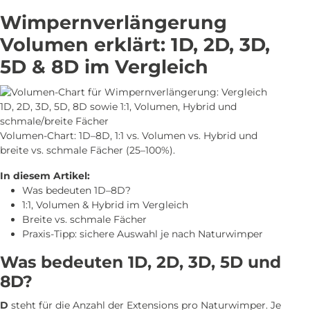
Wimpernverlängerung
Volumen erklärt: 1D, 2D, 3D,
5D & 8D im Vergleich
Volumen-Chart: 1D–8D, 1:1 vs. Volumen vs. Hybrid und
breite vs. schmale Fächer (25–100%).
In diesem Artikel:
Was bedeuten 1D–8D?
1:1, Volumen & Hybrid im Vergleich
Breite vs. schmale Fächer
Praxis-Tipp: sichere Auswahl je nach Naturwimper
Was bedeuten 1D, 2D, 3D, 5D und
8D?
D
steht für die Anzahl der Extensions pro Naturwimper. Je