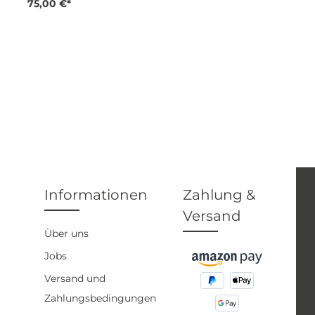
75,00 €*
Informationen
Zahlung &
Versand
Über uns
Jobs
Versand und
Zahlungsbedingungen