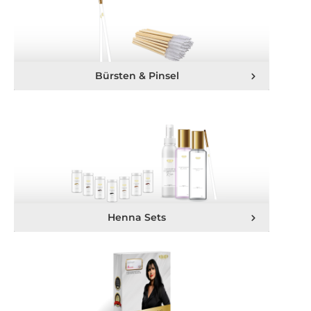
Bürsten & Pinsel
Henna Sets