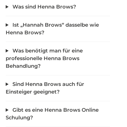
Was sind Henna Brows?
Ist „Hannah Brows“ dasselbe wie
Henna Brows?
Was benötigt man für eine
professionelle Henna Brows
Behandlung?
Sind Henna Brows auch für
Einsteiger geeignet?
Gibt es eine Henna Brows Online
Schulung?