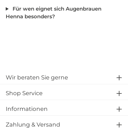
Für wen eignet sich Augenbrauen
Henna besonders?
Wir beraten Sie gerne
Shop Service
Informationen
Zahlung & Versand