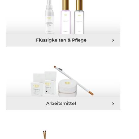
Flüssigkeiten & Pflege
Arbeitsmittel