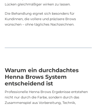
Lücken gleichmäßiger wirken zu lassen.
Die Behandlung eignet sich besonders für
Kundinnen, die vollere und präzisere Brows
wünschen – ohne tägliches Nachzeichnen.
Warum ein durchdachtes
Henna Brows System
entscheidend ist
Professionelle Henna Brows Ergebnisse entstehen
nicht nur durch die Farbe, sondern durch das
Zusammenspiel aus Vorbereitung, Technik,