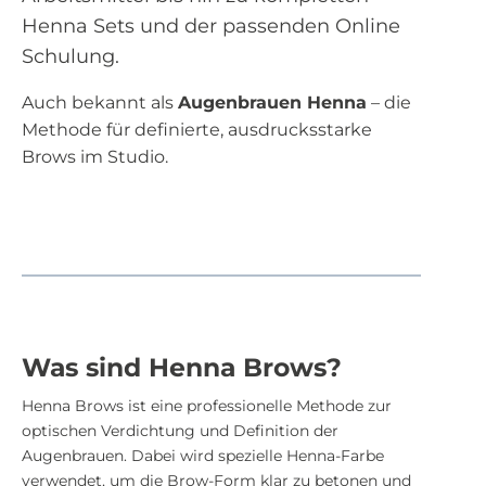
Henna Sets und der passenden Online
Schulung.
Auch bekannt als
Augenbrauen Henna
– die
Methode für definierte, ausdrucksstarke
Brows im Studio.
Was sind Henna Brows?
Henna Brows ist eine professionelle Methode zur
optischen Verdichtung und Definition der
Augenbrauen. Dabei wird spezielle Henna-Farbe
verwendet, um die Brow-Form klar zu betonen und