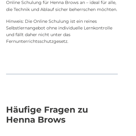
Online Schulung für Henna Brows an – ideal für alle,
die Technik und Ablauf sicher beherrschen möchten.
Hinweis: Die Online Schulung ist ein reines
Selbstlernangebot ohne individuelle Lernkontrolle
und fällt daher nicht unter das
Fernunterrichtsschutzgesetz.
Häufige Fragen zu
Henna Brows