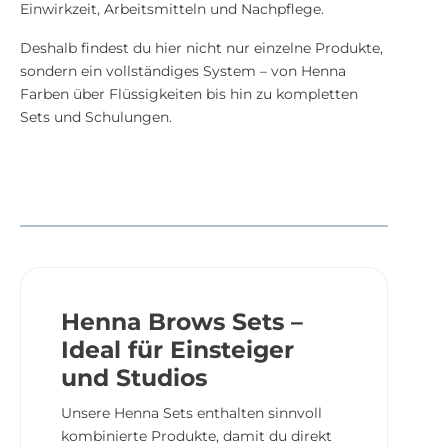
Einwirkzeit, Arbeitsmitteln und Nachpflege.
Deshalb findest du hier nicht nur einzelne Produkte,
sondern ein vollständiges System – von Henna
Farben über Flüssigkeiten bis hin zu kompletten
Sets und Schulungen.
Henna Brows Sets –
Ideal für Einsteiger
und Studios
Unsere Henna Sets enthalten sinnvoll
kombinierte Produkte, damit du direkt