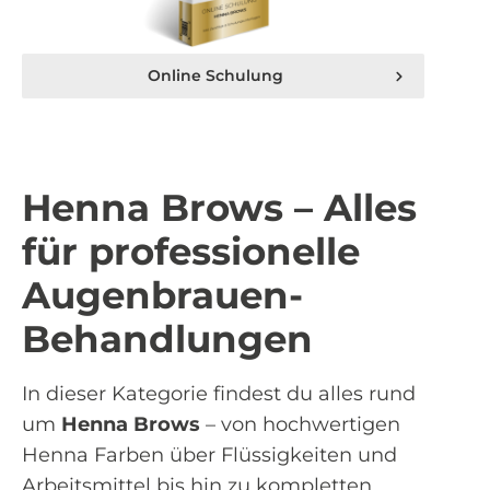
Online Schulung
Henna Brows – Alles
für professionelle
Augenbrauen-
Behandlungen
In dieser Kategorie findest du alles rund
um
Henna Brows
– von hochwertigen
Henna Farben über Flüssigkeiten und
Arbeitsmittel bis hin zu kompletten