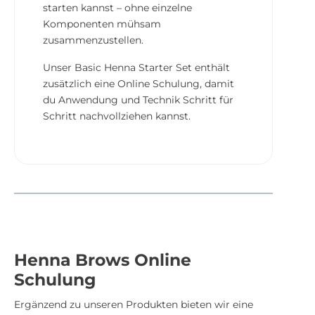
starten kannst – ohne einzelne
Komponenten mühsam
zusammenzustellen.
Unser Basic Henna Starter Set enthält
zusätzlich eine Online Schulung, damit
du Anwendung und Technik Schritt für
Schritt nachvollziehen kannst.
Henna Brows Online
Schulung
Ergänzend zu unseren Produkten bieten wir eine