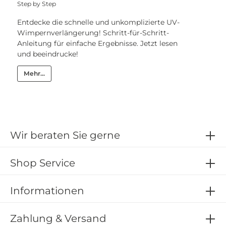
Step by Step
Entdecke die schnelle und unkomplizierte UV-
Wimpernverlängerung! Schritt-für-Schritt-
Anleitung für einfache Ergebnisse. Jetzt lesen
und beeindrucke!
Mehr...
Wir beraten Sie gerne
Shop Service
Informationen
Zahlung & Versand