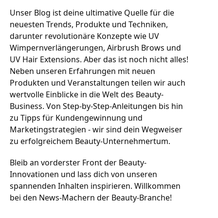
Unser Blog ist deine ultimative Quelle für die 
neuesten Trends, Produkte und Techniken, 
darunter revolutionäre Konzepte wie UV 
Wimpernverlängerungen, Airbrush Brows und 
UV Hair Extensions. Aber das ist noch nicht alles! 
Neben unseren Erfahrungen mit neuen 
Produkten und Veranstaltungen teilen wir auch 
wertvolle Einblicke in die Welt des Beauty-
Business. Von Step-by-Step-Anleitungen bis hin 
zu Tipps für Kundengewinnung und 
Marketingstrategien - wir sind dein Wegweiser 
zu erfolgreichem Beauty-Unternehmertum.
Bleib an vorderster Front der Beauty-
Innovationen und lass dich von unseren 
spannenden Inhalten inspirieren. Willkommen 
bei den News-Machern der Beauty-Branche!