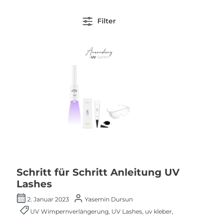
Filter
Schritt für Schritt Anleitung UV
Lashes
2. Januar 2023
Yasemin Dursun
UV Wimpernverlängerung
,
UV Lashes
,
uv kleber
,