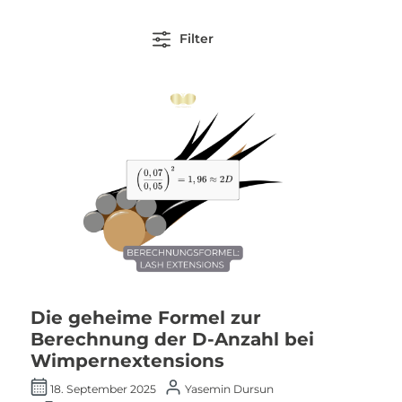
Filter
Die geheime Formel zur
Berechnung der D-Anzahl bei
Wimpernextensions
18. September 2025
Yasemin Dursun