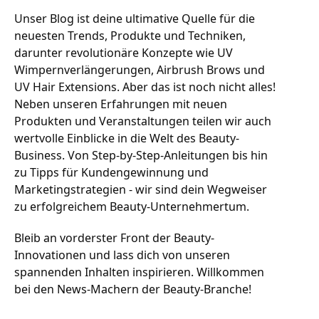
Unser Blog ist deine ultimative Quelle für die 
neuesten Trends, Produkte und Techniken, 
darunter revolutionäre Konzepte wie UV 
Wimpernverlängerungen, Airbrush Brows und 
UV Hair Extensions. Aber das ist noch nicht alles! 
Neben unseren Erfahrungen mit neuen 
Produkten und Veranstaltungen teilen wir auch 
wertvolle Einblicke in die Welt des Beauty-
Business. Von Step-by-Step-Anleitungen bis hin 
zu Tipps für Kundengewinnung und 
Marketingstrategien - wir sind dein Wegweiser 
zu erfolgreichem Beauty-Unternehmertum.
Bleib an vorderster Front der Beauty-
Innovationen und lass dich von unseren 
spannenden Inhalten inspirieren. Willkommen 
bei den News-Machern der Beauty-Branche!