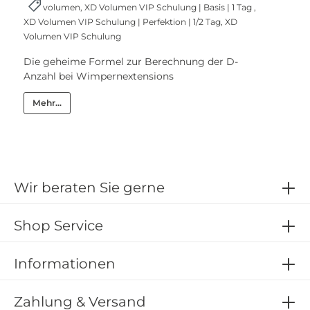
volumen
,
XD Volumen VIP Schulung | Basis | 1 Tag
,
XD Volumen VIP Schulung | Perfektion | 1/2 Tag
,
XD
Volumen VIP Schulung
Die geheime Formel zur Berechnung der D-
Anzahl bei Wimpernextensions
Mehr...
Wir beraten Sie gerne
Shop Service
Informationen
Zahlung & Versand