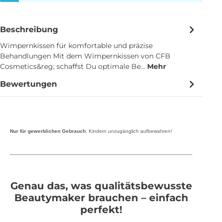
Beschreibung
Wimpernkissen für komfortable und präzise
Behandlungen Mit dem Wimpernkissen von CFB
Cosmetics&reg; schaffst Du optimale Be…
Mehr
Bewertungen
Nur für gewerblichen Gebrauch.
Kindern unzugänglich aufbewahren!
Genau das, was qualitätsbewusste
Beautymaker brauchen – einfach
perfekt!