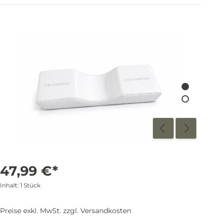
47,99 €*
Inhalt:
1 Stück
Preise exkl. MwSt. zzgl. Versandkosten