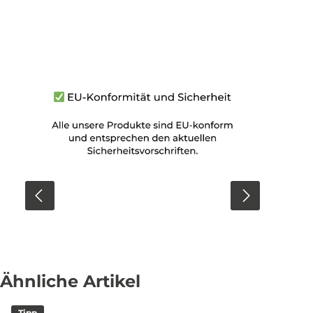
Ähnliche Artikel
Tipp