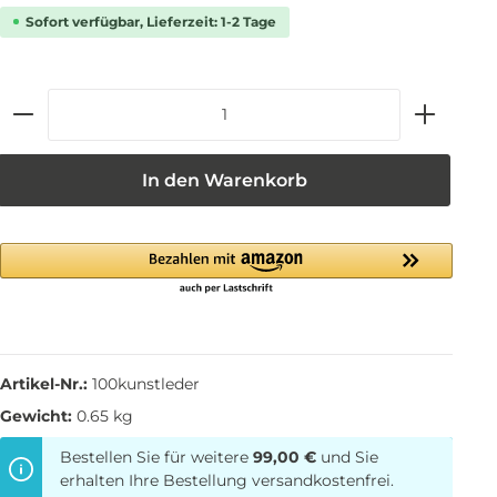
Sofort verfügbar, Lieferzeit: 1-2 Tage
In den Warenkorb
Artikel-Nr.:
100kunstleder
Gewicht:
0.65 kg
Bestellen Sie für weitere
99,00 €
und Sie
erhalten Ihre Bestellung versandkostenfrei.