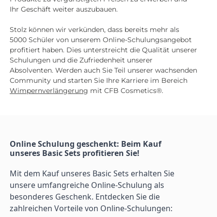
Ihr Geschäft weiter auszubauen.
Stolz können wir verkünden, dass bereits mehr als
5000 Schüler von unserem Online-Schulungsangebot
profitiert haben. Dies unterstreicht die Qualität unserer
Schulungen und die Zufriedenheit unserer
Absolventen. Werden auch Sie Teil unserer wachsenden
Community und starten Sie Ihre Karriere im Bereich
Wimpernverlängerung
mit CFB Cosmetics®.
Online Schulung geschenkt: Beim Kauf 
unseres Basic Sets profitieren Sie!
Mit dem Kauf unseres Basic Sets erhalten Sie 
unsere umfangreiche Online-Schulung als 
besonderes Geschenk. Entdecken Sie die 
zahlreichen Vorteile von Online-Schulungen: