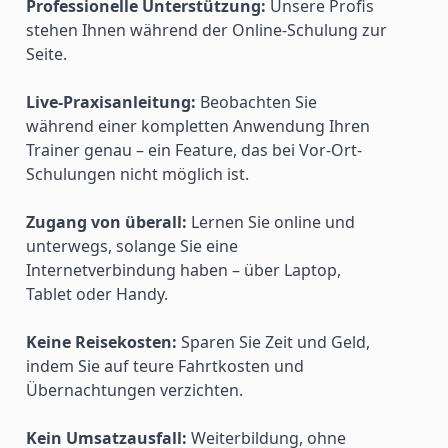
Professionelle Unterstützung:
 Unsere Profis 
stehen Ihnen während der Online-Schulung zur 
Seite.
Live-Praxisanleitung:
 Beobachten Sie 
während einer kompletten Anwendung Ihren 
Trainer genau – ein Feature, das bei Vor-Ort-
Schulungen nicht möglich ist.
Zugang von überall:
 Lernen Sie online und 
unterwegs, solange Sie eine 
Internetverbindung haben – über Laptop, 
Tablet oder Handy.
Keine Reisekosten:
 Sparen Sie Zeit und Geld, 
indem Sie auf teure Fahrtkosten und 
Übernachtungen verzichten.
Kein Umsatzausfall:
 Weiterbildung, ohne 