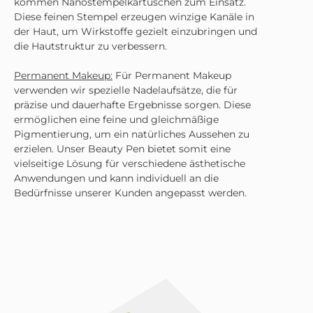
kommen Nanostempelkartuschen zum Einsatz.
Diese feinen Stempel erzeugen winzige Kanäle in
der Haut, um Wirkstoffe gezielt einzubringen und
die Hautstruktur zu verbessern.
Permanent Makeup:
Für Permanent Makeup
verwenden wir spezielle Nadelaufsätze, die für
präzise und dauerhafte Ergebnisse sorgen. Diese
ermöglichen eine feine und gleichmäßige
Pigmentierung, um ein natürliches Aussehen zu
erzielen. Unser Beauty Pen bietet somit eine
vielseitige Lösung für verschiedene ästhetische
Anwendungen und kann individuell an die
Bedürfnisse unserer Kunden angepasst werden.