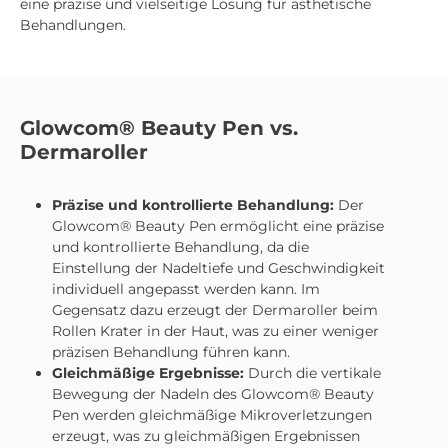
eine präzise und vielseitige Lösung für ästhetische
Behandlungen.
Glowcom® Beauty Pen vs.
Dermaroller
Präzise und kontrollierte Behandlung:
Der
Glowcom® Beauty Pen ermöglicht eine präzise
und kontrollierte Behandlung, da die
Einstellung der Nadeltiefe und Geschwindigkeit
individuell angepasst werden kann. Im
Gegensatz dazu erzeugt der Dermaroller beim
Rollen Krater in der Haut, was zu einer weniger
präzisen Behandlung führen kann.
Gleichmäßige Ergebnisse:
Durch die vertikale
Bewegung der Nadeln des Glowcom® Beauty
Pen werden gleichmäßige Mikroverletzungen
erzeugt, was zu gleichmäßigen Ergebnissen