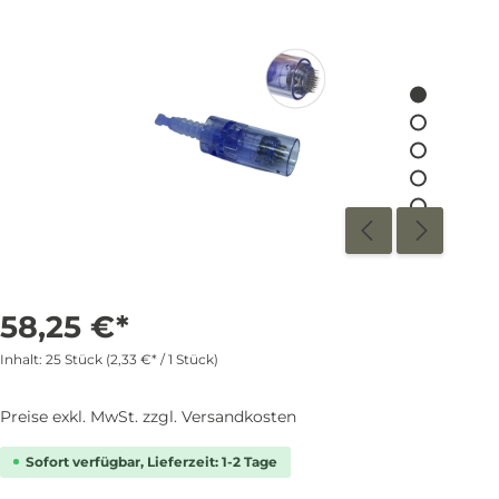
58,25 €*
Inhalt:
25 Stück
(2,33 €* / 1 Stück)
Preise exkl. MwSt. zzgl. Versandkosten
Sofort verfügbar, Lieferzeit: 1-2 Tage