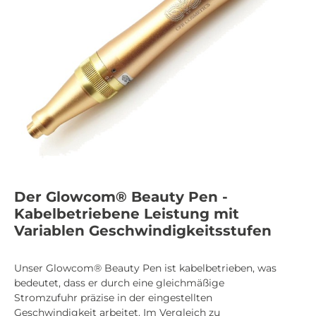
Der Glowcom® Beauty Pen -
Kabelbetriebene Leistung mit
Variablen Geschwindigkeitsstufen
Unser Glowcom® Beauty Pen ist kabelbetrieben, was
bedeutet, dass er durch eine gleichmäßige
Stromzufuhr präzise in der eingestellten
Geschwindigkeit arbeitet. Im Vergleich zu