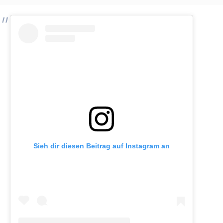
Sieh dir diesen Beitrag auf Instagram an