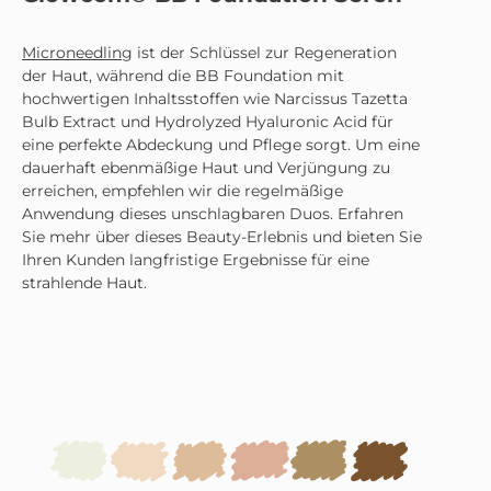
Microneedling
ist der Schlüssel zur Regeneration
der Haut, während die BB Foundation mit
hochwertigen Inhaltsstoffen wie Narcissus Tazetta
Bulb Extract und Hydrolyzed Hyaluronic Acid für
eine perfekte Abdeckung und Pflege sorgt. Um eine
dauerhaft ebenmäßige Haut und Verjüngung zu
erreichen, empfehlen wir die regelmäßige
Anwendung dieses unschlagbaren Duos. Erfahren
Sie mehr über dieses Beauty-Erlebnis und bieten Sie
Ihren Kunden langfristige Ergebnisse für eine
strahlende Haut.