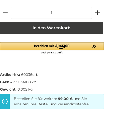
In den Warenkorb
Artikel-Nr.:
60036erb
EAN:
4255634108585
Gewicht:
0.005 kg
Bestellen Sie für weitere
99,00 €
und Sie
erhalten Ihre Bestellung versandkostenfrei.