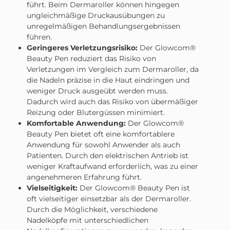
führt. Beim Dermaroller können hingegen
ungleichmäßige Druckausübungen zu
unregelmäßigen Behandlungsergebnissen
führen.
Geringeres Verletzungsrisiko:
Der Glowcom®
Beauty Pen reduziert das Risiko von
Verletzungen im Vergleich zum Dermaroller, da
die Nadeln präzise in die Haut eindringen und
weniger Druck ausgeübt werden muss.
Dadurch wird auch das Risiko von übermäßiger
Reizung oder Blutergüssen minimiert.
Komfortable Anwendung:
Der Glowcom®
Beauty Pen bietet oft eine komfortablere
Anwendung für sowohl Anwender als auch
Patienten. Durch den elektrischen Antrieb ist
weniger Kraftaufwand erforderlich, was zu einer
angenehmeren Erfahrung führt.
Vielseitigkeit:
Der Glowcom® Beauty Pen ist
oft vielseitiger einsetzbar als der Dermaroller.
Durch die Möglichkeit, verschiedene
Nadelköpfe mit unterschiedlichen