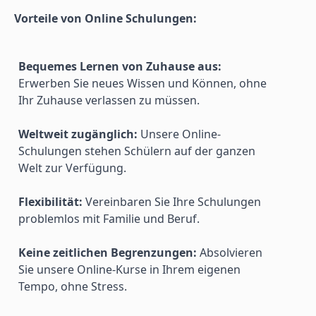
Vorteile von Online Schulungen:
Bequemes Lernen von Zuhause aus:
Erwerben Sie neues Wissen und Können, ohne 
Ihr Zuhause verlassen zu müssen.
Weltweit zugänglich:
 Unsere Online-
Schulungen stehen Schülern auf der ganzen 
Welt zur Verfügung.
Flexibilität:
 Vereinbaren Sie Ihre Schulungen 
problemlos mit Familie und Beruf.
Keine zeitlichen Begrenzungen:
 Absolvieren 
Sie unsere Online-Kurse in Ihrem eigenen 
Tempo, ohne Stress.