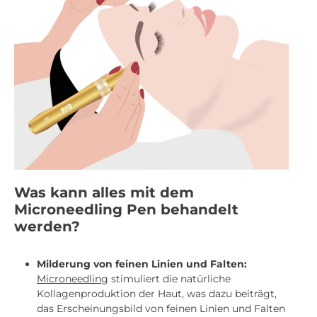
Was kann alles mit dem
Microneedling Pen behandelt
werden?
Milderung von feinen Linien und Falten:
Microneedling
stimuliert die natürliche
Kollagenproduktion der Haut, was dazu beiträgt,
das Erscheinungsbild von feinen Linien und Falten