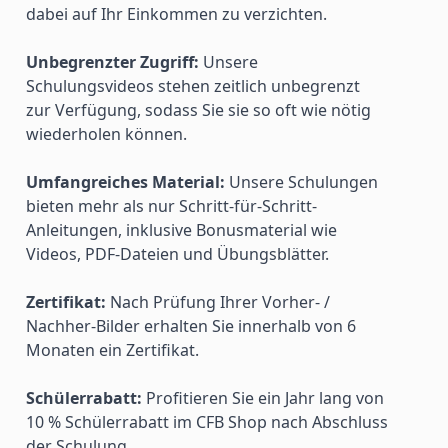
dabei auf Ihr Einkommen zu verzichten.
Unbegrenzter Zugriff:
 Unsere 
Schulungsvideos stehen zeitlich unbegrenzt 
zur Verfügung, sodass Sie sie so oft wie nötig 
wiederholen können.
Umfangreiches Material:
 Unsere Schulungen 
bieten mehr als nur Schritt-für-Schritt-
Anleitungen, inklusive Bonusmaterial wie 
Videos, PDF-Dateien und Übungsblätter.
Zertifikat:
 Nach Prüfung Ihrer Vorher- / 
Nachher-Bilder erhalten Sie innerhalb von 6 
Monaten ein Zertifikat.
Schülerrabatt:
 Profitieren Sie ein Jahr lang von 
10 % Schülerrabatt im CFB Shop nach Abschluss 
der Schulung.