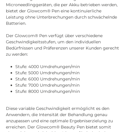
Microneedlinggeräten, die per Akku betrieben werden,
bietet der Glowcom® Pen eine kontinuierliche
Leistung ohne Unterbrechungen durch schwächelnde
Batterien.
Der Glowcom® Pen verfügt über verschiedene
Geschwindigkeitsstufen, um den individuellen
Bedürfnissen und Präferenzen unserer Kunden gerecht
zu werden:
Stufe: 4000 Umdrehungen/min
Stufe: 5000 Umdrehungen/min
Stufe: 6000 Umdrehungen/min
Stufe: 7000 Umdrehungen/min
Stufe: 8000 Umdrehungen/min
Diese variable Geschwindigkeit ermöglicht es den
Anwendern, die Intensität der Behandlung genau
anzupassen und eine optimale Ergebniserzielung zu
erreichen. Der Glowcom® Beauty Pen bietet somit