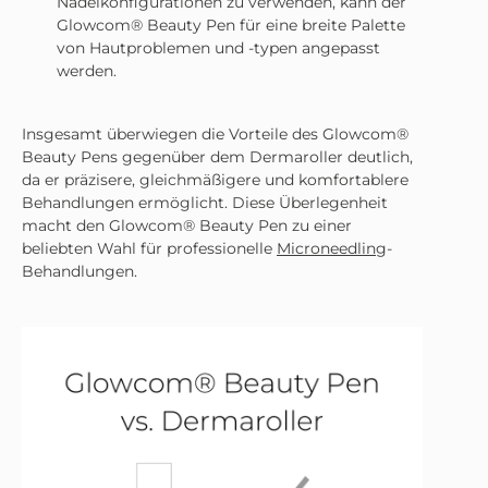
Nadelkonfigurationen zu verwenden, kann der
Glowcom® Beauty Pen für eine breite Palette
von Hautproblemen und -typen angepasst
werden.
Insgesamt überwiegen die Vorteile des Glowcom®
Beauty Pens gegenüber dem Dermaroller deutlich,
da er präzisere, gleichmäßigere und komfortablere
Behandlungen ermöglicht. Diese Überlegenheit
macht den Glowcom® Beauty Pen zu einer
beliebten Wahl für professionelle
Microneedling
-
Behandlungen.