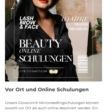
Vor Ort und Online Schulungen
Unsere Glowcom® Microneedlingschulungen können
sowohl vor Ort als auch online absolviert werden. Ein