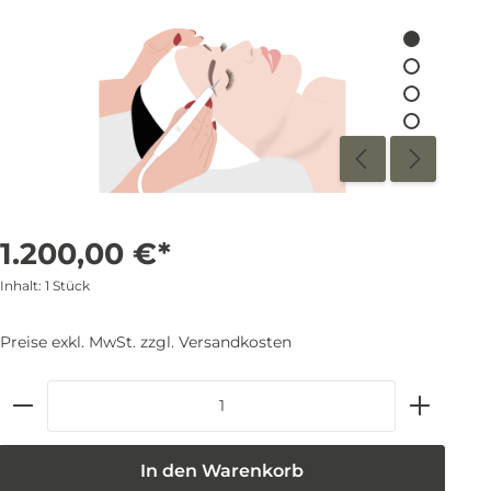
1.200,00 €*
Inhalt:
1 Stück
Preise exkl. MwSt. zzgl. Versandkosten
In den Warenkorb