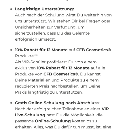
Langfristige Unterstützung:
Auch nach der Schulung wirst Du weiterhin von
uns unterstützt. Wir stehen Dir bei Fragen oder
Unsicherheiten zur Verfügung, um
sicherzustellen, dass Du das Gelernte
erfolgreich umsetzt.
10% Rabatt für 12 Monate
auf
CFB Cosmetics®
Produkte:**
Als VIP-Schüler profitierst Du von einem
exklusiven
10% Rabatt für 12 Monate
auf alle
Produkte von
CFB Cosmetics®
. Du kannst
Deine Materialien und Produkte zu einem
reduzierten Preis nachbestellen, um Deine
Praxis langfristig zu unterstützen.
Gratis Online-Schulung nach Abschluss:
Nach der erfolgreichen Teilnahme an einer
VIP
Live-Schulung
hast Du die Möglichkeit, die
passende
Online-Schulung
kostenlos zu
erhalten. Alles, was Du dafür tun musst, ist, eine