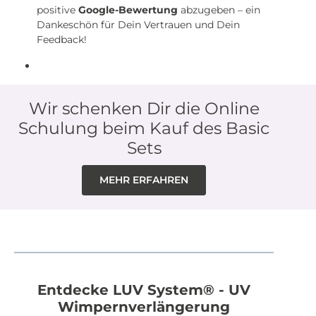
positive
Google-Bewertung
abzugeben – ein
Dankeschön für Dein Vertrauen und Dein
Feedback!
Wir schenken Dir die Online
Schulung beim Kauf des Basic
Sets
MEHR ERFAHREN
Entdecke LUV System® - UV
Wimpernverlängerung