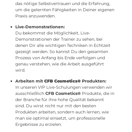
das nötige Selbstvertrauen und die Erfahrung,
um die gelernten Fähigkeiten in Deiner eigenen
Praxis anzuwenden.
Live-Demonstrationen:
Du bekommst die Möglichkeit, Live-
Demonstrationen der Trainer zu sehen, bei
denen Dir alle wichtigen Techniken in Echtzeit
gezeigt werden. So kannst Du den gesamten
Prozess von Anfang bis Ende verfolgen und
genau verstehen, wie die Arbeit ausgeführt
wird.
Arbeiten mit
CFB Cosmetics®
Produkten:
In unseren VIP Live-Schulungen verwenden wir
ausschließlich
CFB Cosmetics®
Produkte, die in
der Branche für ihre hohe Qualität bekannt
sind. Du wirst nicht nur mit den besten
Produkten arbeiten, sondern auch lernen, wie
man sie optimal einsetzt, um professionelle
Ergebnisse zu erzielen.