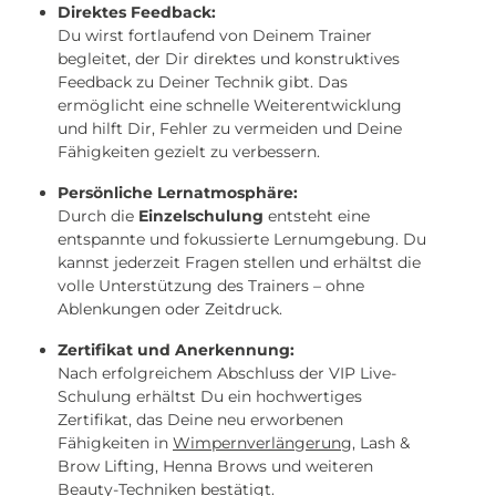
Direktes Feedback:
Du wirst fortlaufend von Deinem Trainer
begleitet, der Dir direktes und konstruktives
Feedback zu Deiner Technik gibt. Das
ermöglicht eine schnelle Weiterentwicklung
und hilft Dir, Fehler zu vermeiden und Deine
Fähigkeiten gezielt zu verbessern.
Persönliche Lernatmosphäre:
Durch die
Einzelschulung
entsteht eine
entspannte und fokussierte Lernumgebung. Du
kannst jederzeit Fragen stellen und erhältst die
volle Unterstützung des Trainers – ohne
Ablenkungen oder Zeitdruck.
Zertifikat und Anerkennung:
Nach erfolgreichem Abschluss der VIP Live-
Schulung erhältst Du ein hochwertiges
Zertifikat, das Deine neu erworbenen
Fähigkeiten in
Wimpernverlängerung
, Lash &
Brow Lifting, Henna Brows und weiteren
Beauty-Techniken bestätigt.