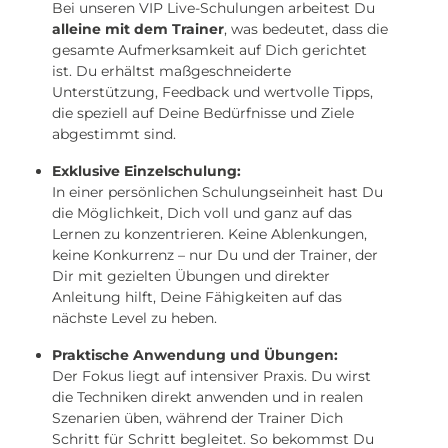
Bei unseren VIP Live-Schulungen arbeitest Du
alleine mit dem Trainer
, was bedeutet, dass die
gesamte Aufmerksamkeit auf Dich gerichtet
ist. Du erhältst maßgeschneiderte
Unterstützung, Feedback und wertvolle Tipps,
die speziell auf Deine Bedürfnisse und Ziele
abgestimmt sind.
Exklusive Einzelschulung:
In einer persönlichen Schulungseinheit hast Du
die Möglichkeit, Dich voll und ganz auf das
Lernen zu konzentrieren. Keine Ablenkungen,
keine Konkurrenz – nur Du und der Trainer, der
Dir mit gezielten Übungen und direkter
Anleitung hilft, Deine Fähigkeiten auf das
nächste Level zu heben.
Praktische Anwendung und Übungen:
Der Fokus liegt auf intensiver Praxis. Du wirst
die Techniken direkt anwenden und in realen
Szenarien üben, während der Trainer Dich
Schritt für Schritt begleitet. So bekommst Du