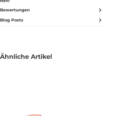
Mehr
Bewertungen
Blog Posts
Ähnliche Artikel