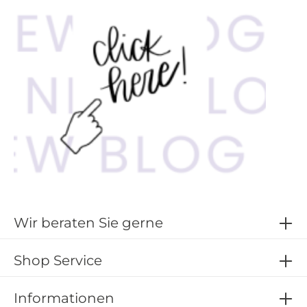
Wir beraten Sie gerne
Shop Service
Informationen