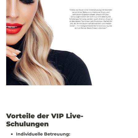
Vorteile der VIP Live-
Schulungen
Individuelle Betreuung: