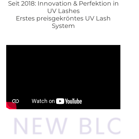
Seit 2018: Innovation & Perfektion in
UV Lashes
Erstes preisgekröntes UV Lash
System