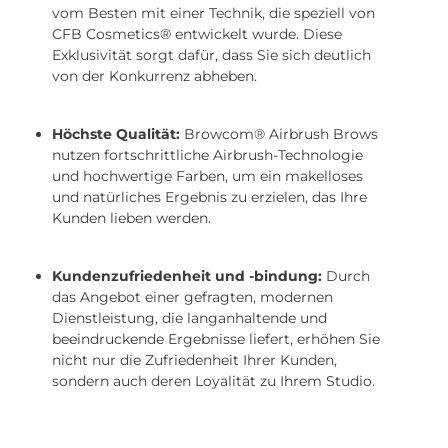
vom Besten mit einer Technik, die speziell von
CFB Cosmetics® entwickelt wurde. Diese
Exklusivität sorgt dafür, dass Sie sich deutlich
von der Konkurrenz abheben.
Höchste Qualität:
Browcom® Airbrush Brows
nutzen fortschrittliche Airbrush-Technologie
und hochwertige Farben, um ein makelloses
und natürliches Ergebnis zu erzielen, das Ihre
Kunden lieben werden.
Kundenzufriedenheit und -bindung:
Durch
das Angebot einer gefragten, modernen
Dienstleistung, die langanhaltende und
beeindruckende Ergebnisse liefert, erhöhen Sie
nicht nur die Zufriedenheit Ihrer Kunden,
sondern auch deren Loyalität zu Ihrem Studio.