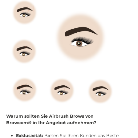
Warum sollten Sie Airbrush Brows von
Browcom® in Ihr Angebot aufnehmen?
Exklusivität:
Bieten Sie Ihren Kunden das Beste