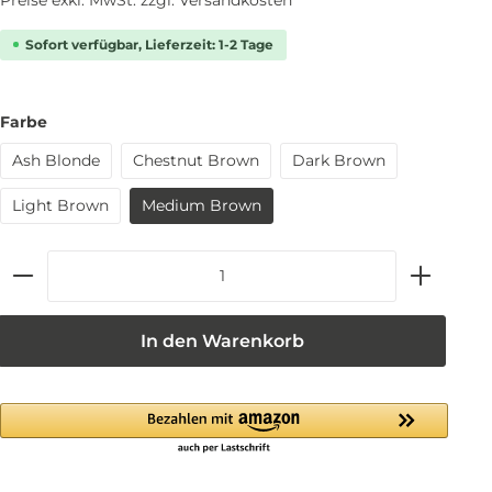
Sofort verfügbar, Lieferzeit: 1-2 Tage
Farbe
Ash Blonde
Chestnut Brown
Dark Brown
Light Brown
Medium Brown
In den Warenkorb