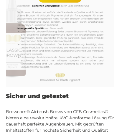
Sicher und getestet
Browcom® Airbrush Brows von CFB Cosmetics®
bieten eine revolutionäre, KVO-konforme Lösung für
dauerhaft perfekte Augenbrauen. Mit geprüften
Inhaltsstoffen für höchste Sicherheit und Qualität