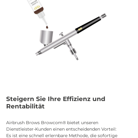
Steigern Sie Ihre Effizienz und
Rentabilität
Airbrush Brows Browcom® bietet unseren
Dienstleister-Kunden einen entscheidenden Vorteil:
Es ist eine schnell erlernbare Methode, die sofortige