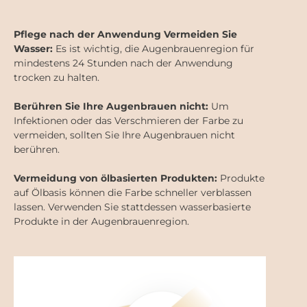
Pflege nach der Anwendung Vermeiden Sie
Wasser:
Es ist wichtig, die Augenbrauenregion für
mindestens 24 Stunden nach der Anwendung
trocken zu halten.
Berühren Sie Ihre Augenbrauen nicht:
Um
Infektionen oder das Verschmieren der Farbe zu
vermeiden, sollten Sie Ihre Augenbrauen nicht
berühren.
Vermeidung von ölbasierten Produkten:
Produkte
auf Ölbasis können die Farbe schneller verblassen
lassen. Verwenden Sie stattdessen wasserbasierte
Produkte in der Augenbrauenregion.