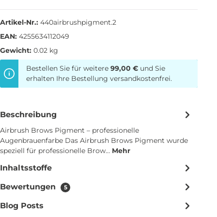
Artikel-Nr.:
440airbrushpigment.2
EAN:
4255634112049
Gewicht:
0.02 kg
Bestellen Sie für weitere
99,00 €
und Sie
erhalten Ihre Bestellung versandkostenfrei.
Beschreibung
Airbrush Brows Pigment – professionelle
Augenbrauenfarbe Das Airbrush Brows Pigment wurde
speziell für professionelle Brow…
Mehr
Inhaltsstoffe
Bewertungen
5
Blog Posts