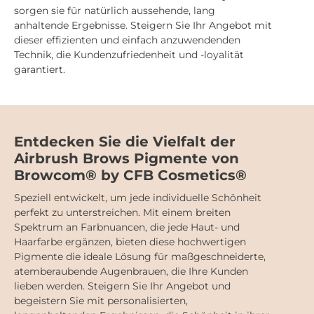
sorgen sie für natürlich aussehende, lang
anhaltende Ergebnisse. Steigern Sie Ihr Angebot mit
dieser effizienten und einfach anzuwendenden
Technik, die Kundenzufriedenheit und -loyalität
garantiert.
Entdecken Sie die Vielfalt der
Airbrush Brows Pigmente von
Browcom® by CFB Cosmetics®
Speziell entwickelt, um jede individuelle Schönheit
perfekt zu unterstreichen. Mit einem breiten
Spektrum an Farbnuancen, die jede Haut- und
Haarfarbe ergänzen, bieten diese hochwertigen
Pigmente die ideale Lösung für maßgeschneiderte,
atemberaubende Augenbrauen, die Ihre Kunden
lieben werden. Steigern Sie Ihr Angebot und
begeistern Sie mit personalisierten,