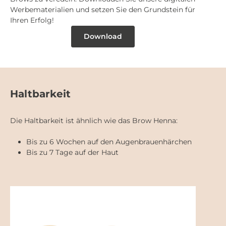
Werbematerialien und setzen Sie den Grundstein für
Ihren Erfolg!
Download
Haltbarkeit
Die Haltbarkeit ist ähnlich wie das Brow Henna:
Bis zu 6 Wochen auf den Augenbrauenhärchen
Bis zu 7 Tage auf der Haut