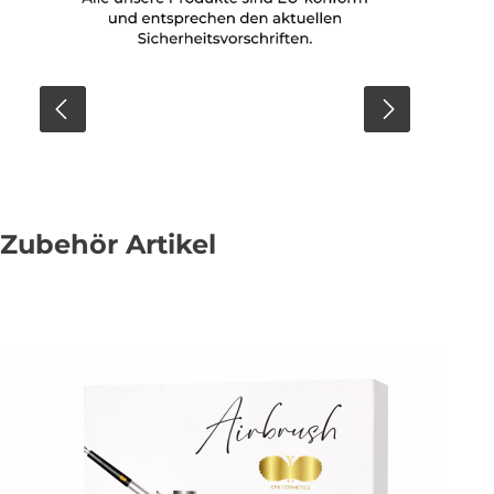
Zubehör Artikel