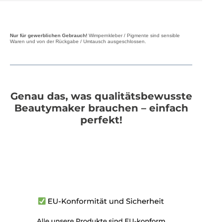
Nur für gewerblichen Gebrauch!
Wimpernkleber / Pigmente sind sensible
Waren und von der Rückgabe / Umtausch ausgeschlossen.
Genau das, was qualitätsbewusste
Beautymaker brauchen – einfach
perfekt!