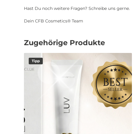
Hast Du noch weitere Fragen? Schreibe uns gerne.
Dein CFB Cosmetics® Team
Zugehörige Produkte
Tipp