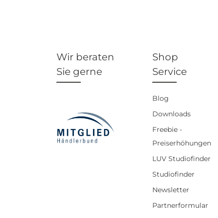
Wir beraten
Shop
Sie gerne
Service
Blog
Downloads
Freebie -
Preiserhöhungen
LUV Studiofinder
Studiofinder
Newsletter
Partnerformular