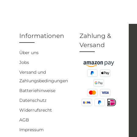
Informationen
Zahlung &
Versand
Über uns
Jobs
Versand und
Zahlungsbedingungen
Batteriehinweise
Datenschutz
Widerrufsrecht
AGB
Impressum