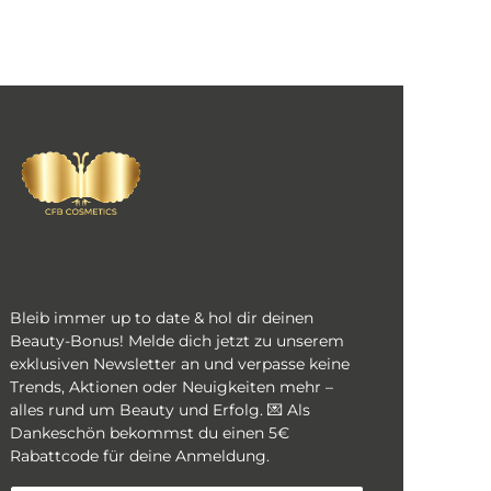
Bleib immer up to date & hol dir deinen
Beauty-Bonus! Melde dich jetzt zu unserem
exklusiven Newsletter an und verpasse keine
Trends, Aktionen oder Neuigkeiten mehr –
alles rund um Beauty und Erfolg. 💌 Als
Dankeschön bekommst du einen 5€
Rabattcode für deine Anmeldung.