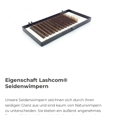
Eigenschaft Lashcom®
Seidenwimpern
Unsere Seidenwimpern zeichnen sich durch ihren
seidigen Glanz aus und sind kaum von Naturwimpern
zu unterscheiden. Sie bieten ein äußerst angenehmes