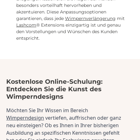
besonders vorteilhaft hervorheben und
akzentuieren. Diese Anpassungsoptionen
garantieren, dass jede
Wimpernverlängerung
mit
Lashcom
® Extensions einzigartig ist und genau
den Vorstellungen und Wünschen des Kunden
entspricht.
Kostenlose Online-Schulung:
Entdecken Sie die Kunst des
Wimperndesigns
Möchten Sie Ihr Wissen im Bereich 
Wimperndesign
 vertiefen, auffrischen oder ganz 
neu einsteigen? Ob es Ihnen in Ihrer bisherigen 
Ausbildung an spezifischen Kenntnissen gefehlt 