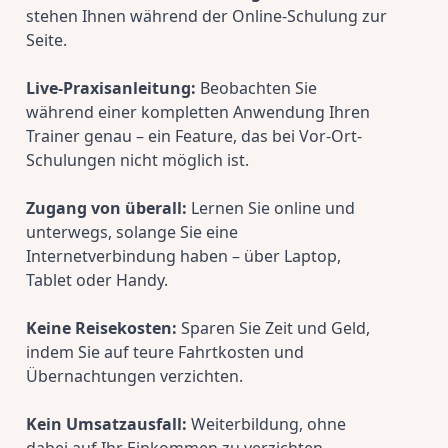
stehen Ihnen während der Online-Schulung zur 
Seite.
Live-Praxisanleitung:
 Beobachten Sie 
während einer kompletten Anwendung Ihren 
Trainer genau – ein Feature, das bei Vor-Ort-
Schulungen nicht möglich ist.
Zugang von überall:
 Lernen Sie online und 
unterwegs, solange Sie eine 
Internetverbindung haben – über Laptop, 
Tablet oder Handy.
Keine Reisekosten:
 Sparen Sie Zeit und Geld, 
indem Sie auf teure Fahrtkosten und 
Übernachtungen verzichten.
Kein Umsatzausfall:
 Weiterbildung, ohne 