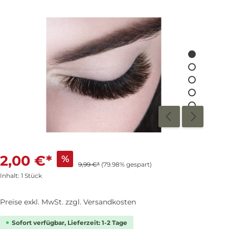
2,00 €*
%
9,99 €*
(79.98% gespart)
Inhalt:
1 Stück
Preise exkl. MwSt. zzgl. Versandkosten
Sofort verfügbar, Lieferzeit: 1-2 Tage