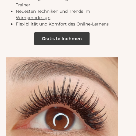
Trainer
Neuesten Techniken und Trends im
Wimperndesign
Flexibilität und Komfort des Online-Lernens
Gratis teilnehmen