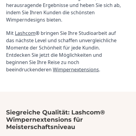
herausragende Ergebnisse und heben Sie sich ab, 
indem Sie Ihren Kunden die schönsten 
Wimperndesigns bieten.
Mit 
Lashcom
® bringen Sie Ihre Studioarbeit auf 
das nächste Level und schaffen unvergleichliche 
Momente der Schönheit für jede Kundin. 
Entdecken Sie jetzt die Möglichkeiten und 
beginnen Sie Ihre Reise zu noch 
beeindruckenderen 
Wimpernextensions
.
Siegreiche Qualität: Lashcom®
Wimpernextensions für
Meisterschaftsniveau