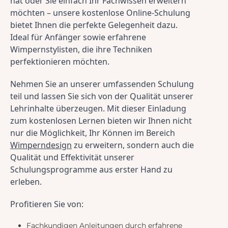
hat oder Sie einfach Ihr Fachwissen erweitern 
möchten – unsere kostenlose Online-Schulung 
bietet Ihnen die perfekte Gelegenheit dazu. 
Ideal für Anfänger sowie erfahrene 
Wimpernstylisten, die ihre Techniken 
perfektionieren möchten.
Nehmen Sie an unserer umfassenden Schulung 
teil und lassen Sie sich von der Qualität unserer 
Lehrinhalte überzeugen. Mit dieser Einladung 
zum kostenlosen Lernen bieten wir Ihnen nicht 
nur die Möglichkeit, Ihr Können im Bereich 
Wimperndesign
 zu erweitern, sondern auch die 
Qualität und Effektivität unserer 
Schulungsprogramme aus erster Hand zu 
erleben.
Profitieren Sie von:
Fachkundigen Anleitungen durch erfahrene