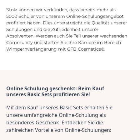
Stolz können wir verkünden, dass bereits mehr als
5000 Schüler von unserem Online-Schulungsangebot
profitiert haben. Dies unterstreicht die Qualität unserer
Schulungen und die Zufriedenheit unserer
Absolventen. Werden auch Sie Teil unserer wachsenden
Community und starten Sie Ihre Karriere im Bereich
Wimpernverlängerung
mit CFB Cosmetics®.
Online Schulung geschenkt: Beim Kauf 
unseres Basic Sets profitieren Sie!
Mit dem Kauf unseres Basic Sets erhalten Sie 
unsere umfangreiche Online-Schulung als 
besonderes Geschenk. Entdecken Sie die 
zahlreichen Vorteile von Online-Schulungen: