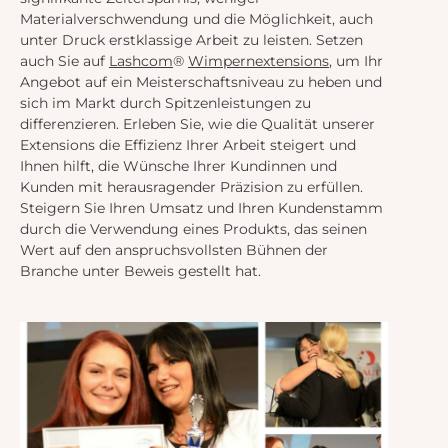
Materialverschwendung und die Möglichkeit, auch
unter Druck erstklassige Arbeit zu leisten. Setzen
auch Sie auf
Lashcom
®
Wimpernextensions
, um Ihr
Angebot auf ein Meisterschaftsniveau zu heben und
sich im Markt durch Spitzenleistungen zu
differenzieren. Erleben Sie, wie die Qualität unserer
Extensions die Effizienz Ihrer Arbeit steigert und
Ihnen hilft, die Wünsche Ihrer Kundinnen und
Kunden mit herausragender Präzision zu erfüllen.
Steigern Sie Ihren Umsatz und Ihren Kundenstamm
durch die Verwendung eines Produkts, das seinen
Wert auf den anspruchsvollsten Bühnen der
Branche unter Beweis gestellt hat.