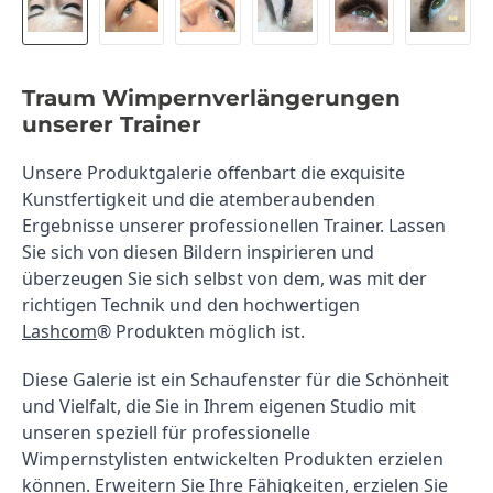
Traum Wimpernverlängerungen
unserer Trainer
Unsere Produktgalerie offenbart die exquisite 
Kunstfertigkeit und die atemberaubenden 
Ergebnisse unserer professionellen Trainer. Lassen 
Sie sich von diesen Bildern inspirieren und 
überzeugen Sie sich selbst von dem, was mit der 
richtigen Technik und den hochwertigen 
Lashcom
® Produkten möglich ist.
Diese Galerie ist ein Schaufenster für die Schönheit 
und Vielfalt, die Sie in Ihrem eigenen Studio mit 
unseren speziell für professionelle 
Wimpernstylisten entwickelten Produkten erzielen 
können. Erweitern Sie Ihre Fähigkeiten, erzielen Sie 