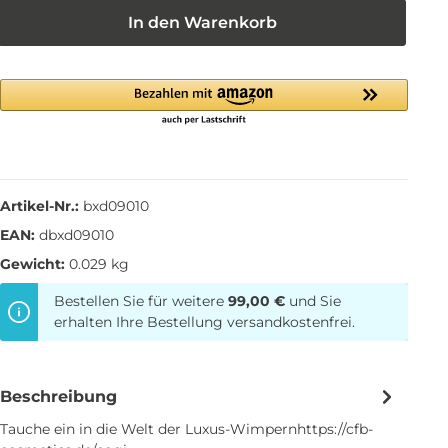
In den Warenkorb
Artikel-Nr.:
bxd09010
EAN:
dbxd09010
Gewicht:
0.029 kg
Bestellen Sie für weitere
99,00 €
und Sie
erhalten Ihre Bestellung versandkostenfrei.
Beschreibung
Tauche ein in die Welt der Luxus-Wimpernhttps://cfb-