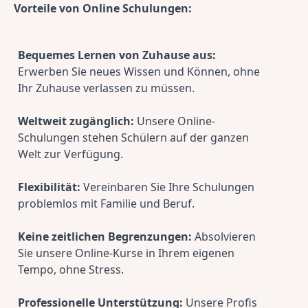
Vorteile von Online Schulungen:
Bequemes Lernen von Zuhause aus:
Erwerben Sie neues Wissen und Können, ohne 
Ihr Zuhause verlassen zu müssen.
Weltweit zugänglich:
 Unsere Online-
Schulungen stehen Schülern auf der ganzen 
Welt zur Verfügung.
Flexibilität:
 Vereinbaren Sie Ihre Schulungen 
problemlos mit Familie und Beruf.
Keine zeitlichen Begrenzungen:
 Absolvieren 
Sie unsere Online-Kurse in Ihrem eigenen 
Tempo, ohne Stress.
Professionelle Unterstützung:
 Unsere Profis 