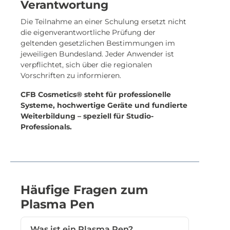
Verantwortung
Die Teilnahme an einer Schulung ersetzt nicht
die eigenverantwortliche Prüfung der
geltenden gesetzlichen Bestimmungen im
jeweiligen Bundesland. Jeder Anwender ist
verpflichtet, sich über die regionalen
Vorschriften zu informieren.
CFB Cosmetics® steht für professionelle
Systeme, hochwertige Geräte und fundierte
Weiterbildung – speziell für Studio-
Professionals.
Häufige Fragen zum
Plasma Pen
Was ist ein Plasma Pen?