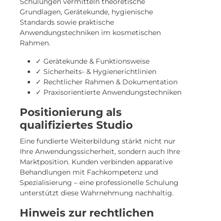
Schulungen vermitteln theoretische
Grundlagen, Gerätekunde, hygienische
Standards sowie praktische
Anwendungstechniken im kosmetischen
Rahmen.
✓ Gerätekunde & Funktionsweise
✓ Sicherheits- & Hygienerichtlinien
✓ Rechtlicher Rahmen & Dokumentation
✓ Praxisorientierte Anwendungstechniken
Positionierung als
qualifiziertes Studio
Eine fundierte Weiterbildung stärkt nicht nur
Ihre Anwendungssicherheit, sondern auch Ihre
Marktposition. Kunden verbinden apparative
Behandlungen mit Fachkompetenz und
Spezialisierung – eine professionelle Schulung
unterstützt diese Wahrnehmung nachhaltig.
Hinweis zur rechtlichen