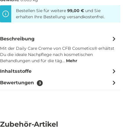
Bestellen Sie für weitere
99,00 €
und Sie
erhalten Ihre Bestellung versandkostenfrei.
Beschreibung
Mit der Daily Care Creme von CFB Cosmetics® erhältst
Du die ideale Nachpflege nach kosmetischen
Behandlungen und für die täg…
Mehr
Inhaltsstoffe
Bewertungen
3
Zubehör-Artikel