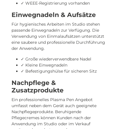
✓ WEEE-Registrierung vorhanden
Einwegnadeln & Aufsätze
Für hygienisches Arbeiten im Studio stehen
passende Einwegnadeln zur Verfügung. Die
Verwendung von Einmalaufsätzen unterstützt
eine saubere und professionelle Durchführung
der Anwendung.
✓ Große wiederverwendbare Nadel
✓ Kleine Einwegnadeln
✓ Befestigungshülse für sicheren Sitz
Nachpflege &
Zusatzprodukte
Ein professionelles Plasma Pen Angebot
umfasst neben dem Gerät auch geeignete
Nachpflegeprodukte. Beruhigende
Pflegecremes können Kunden nach der
Anwendung im Studio oder im Verkauf