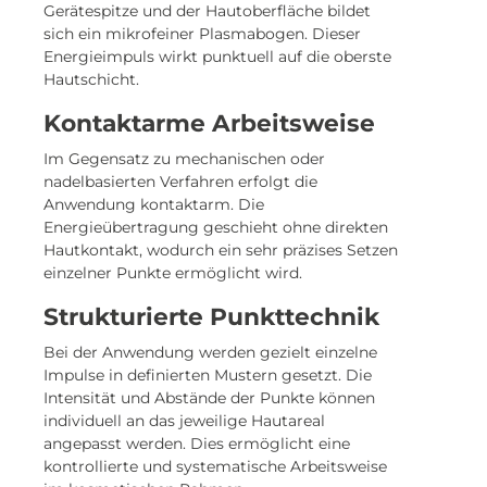
Gerätespitze und der Hautoberfläche bildet
sich ein mikrofeiner Plasmabogen. Dieser
Energieimpuls wirkt punktuell auf die oberste
Hautschicht.
Kontaktarme Arbeitsweise
Im Gegensatz zu mechanischen oder
nadelbasierten Verfahren erfolgt die
Anwendung kontaktarm. Die
Energieübertragung geschieht ohne direkten
Hautkontakt, wodurch ein sehr präzises Setzen
einzelner Punkte ermöglicht wird.
Strukturierte Punkttechnik
Bei der Anwendung werden gezielt einzelne
Impulse in definierten Mustern gesetzt. Die
Intensität und Abstände der Punkte können
individuell an das jeweilige Hautareal
angepasst werden. Dies ermöglicht eine
kontrollierte und systematische Arbeitsweise