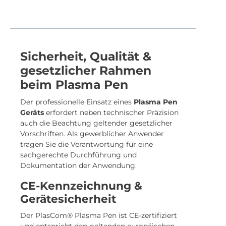
Sicherheit, Qualität &
gesetzlicher Rahmen
beim Plasma Pen
Der professionelle Einsatz eines
Plasma Pen
Geräts
erfordert neben technischer Präzision
auch die Beachtung geltender gesetzlicher
Vorschriften. Als gewerblicher Anwender
tragen Sie die Verantwortung für eine
sachgerechte Durchführung und
Dokumentation der Anwendung.
CE-Kennzeichnung &
Gerätesicherheit
Der PlasCom® Plasma Pen ist CE-zertifiziert