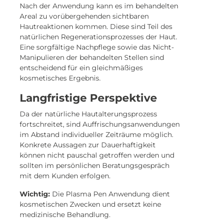
Nach der Anwendung kann es im behandelten
Areal zu vorübergehenden sichtbaren
Hautreaktionen kommen. Diese sind Teil des
natürlichen Regenerationsprozesses der Haut.
Eine sorgfältige Nachpflege sowie das Nicht-
Manipulieren der behandelten Stellen sind
entscheidend für ein gleichmäßiges
kosmetisches Ergebnis.
Langfristige Perspektive
Da der natürliche Hautalterungsprozess
fortschreitet, sind Auffrischungsanwendungen
im Abstand individueller Zeiträume möglich.
Konkrete Aussagen zur Dauerhaftigkeit
können nicht pauschal getroffen werden und
sollten im persönlichen Beratungsgespräch
mit dem Kunden erfolgen.
Wichtig:
Die Plasma Pen Anwendung dient
kosmetischen Zwecken und ersetzt keine
medizinische Behandlung.