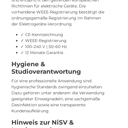
und entspricht den geltenden europäischen
Richtlinien für elektrische Geräte. Die
vorhandene WEEE-Registrierung bestätigt die
ordnungsgemäße Registrierung im Rahmen
der Elektrogeräte-Verordnung.
✓ CE-Kennzeichnung
✓ WEEE-Registrierung
✓ 100–240 V | 50–60 Hz
✓ 12 Monate Garantie
Hygiene &
Studioverantwortung
Für eine professionelle Anwendung sind
hygienische Standards zwingend einzuhalten.
Dazu gehören unter anderem die Verwendung
geeigneter Einwegnadeln, eine sachgemäße
Desinfektion sowie eine transparente
Kundenaufklärung.
Hinweis zur NiSV &