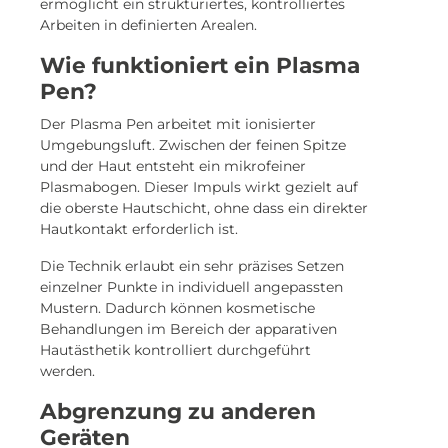
ermöglicht ein strukturiertes, kontrolliertes
Arbeiten in definierten Arealen.
Wie funktioniert ein Plasma
Pen?
Der Plasma Pen arbeitet mit ionisierter
Umgebungsluft. Zwischen der feinen Spitze
und der Haut entsteht ein mikrofeiner
Plasmabogen. Dieser Impuls wirkt gezielt auf
die oberste Hautschicht, ohne dass ein direkter
Hautkontakt erforderlich ist.
Die Technik erlaubt ein sehr präzises Setzen
einzelner Punkte in individuell angepassten
Mustern. Dadurch können kosmetische
Behandlungen im Bereich der apparativen
Hautästhetik kontrolliert durchgeführt
werden.
Abgrenzung zu anderen
Geräten