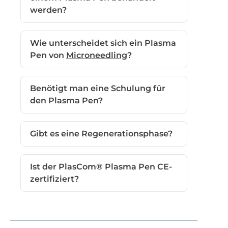
werden?
Wie unterscheidet sich ein Plasma
Pen von
Microneedling
?
Benötigt man eine Schulung für
den Plasma Pen?
Gibt es eine Regenerationsphase?
Ist der PlasCom® Plasma Pen CE-
zertifiziert?