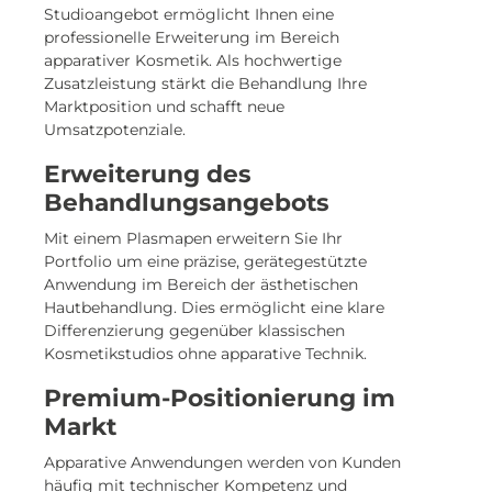
Studioangebot ermöglicht Ihnen eine
professionelle Erweiterung im Bereich
apparativer Kosmetik. Als hochwertige
Zusatzleistung stärkt die Behandlung Ihre
Marktposition und schafft neue
Umsatzpotenziale.
Erweiterung des
Behandlungsangebots
Mit einem Plasmapen erweitern Sie Ihr
Portfolio um eine präzise, gerätegestützte
Anwendung im Bereich der ästhetischen
Hautbehandlung. Dies ermöglicht eine klare
Differenzierung gegenüber klassischen
Kosmetikstudios ohne apparative Technik.
Premium-Positionierung im
Markt
Apparative Anwendungen werden von Kunden
häufig mit technischer Kompetenz und