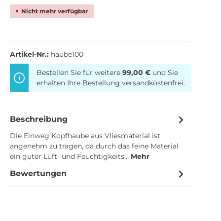
Nicht mehr verfügbar
Artikel-Nr.:
haube100
Bestellen Sie für weitere
99,00 €
und Sie
erhalten Ihre Bestellung versandkostenfrei.
Beschreibung
Die Einweg Kopfhaube aus Vliesmaterial ist
angenehm zu tragen, da durch das feine Material
ein guter Luft- und Feuchtigkeits…
Mehr
Bewertungen