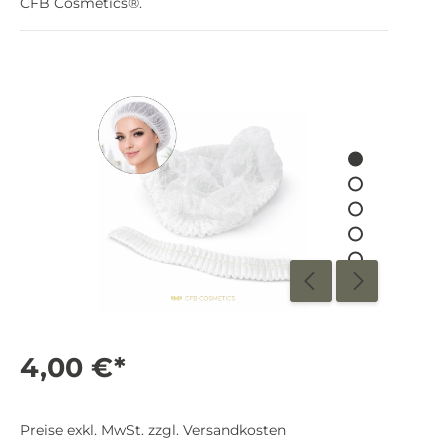
CFB Cosmetics®.
4,00 €*
Preise exkl. MwSt. zzgl. Versandkosten