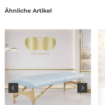
Ähnliche Artikel