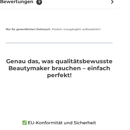
Bewertungen
7
Nur für gewerblichen Gebrauch.
Kindern unzugänglich aufbewahren!
Genau das, was qualitätsbewusste
Beautymaker brauchen – einfach
perfekt!