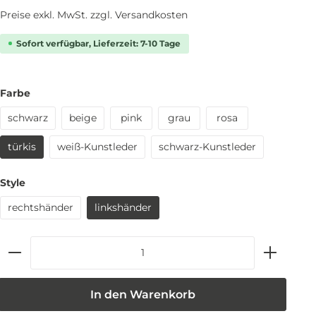
Preise exkl. MwSt. zzgl. Versandkosten
Sofort verfügbar, Lieferzeit: 7-10 Tage
Farbe
schwarz
beige
pink
grau
rosa
türkis
weiß-Kunstleder
schwarz-Kunstleder
Style
rechtshänder
linkshänder
In den Warenkorb