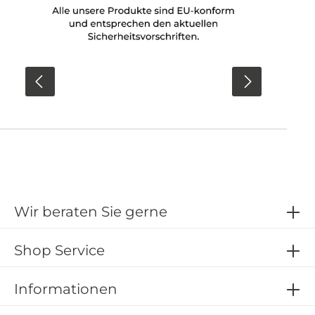
Wir beraten Sie gerne
Shop Service
Informationen