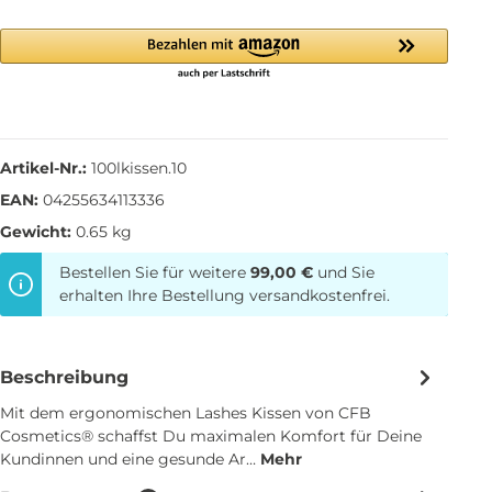
Artikel-Nr.:
100lkissen.10
EAN:
04255634113336
Gewicht:
0.65 kg
Bestellen Sie für weitere
99,00 €
und Sie
erhalten Ihre Bestellung versandkostenfrei.
Beschreibung
Mit dem ergonomischen Lashes Kissen von CFB
Cosmetics® schaffst Du maximalen Komfort für Deine
Kundinnen und eine gesunde Ar…
Mehr