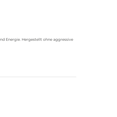
d Energie. Hergestellt ohne aggressive
!