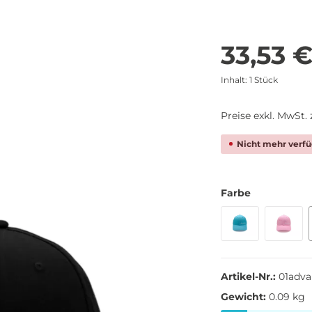
33,53 €
Inhalt:
1 Stück
Preise exkl. MwSt.
Nicht mehr verfü
Farbe
Artikel-Nr.:
01adva
Gewicht:
0.09 kg