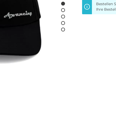
Bestellen S
Ihre Bestel