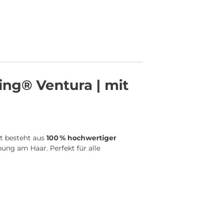
ng® Ventura | mit
t besteht aus
100 % hochwertiger
ung am Haar. Perfekt für alle