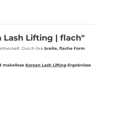
Lash Lifting | flach"
ntwickelt. Durch ihre
breite, flache Form
nd makellose
Korean Lash Lifting
-Ergebnisse
.