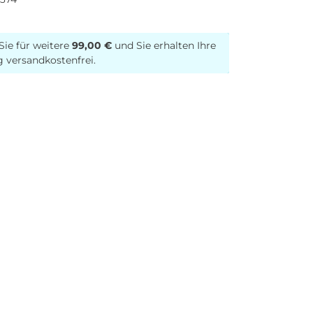
Sie für weitere
99,00 €
und Sie erhalten Ihre
g versandkostenfrei.