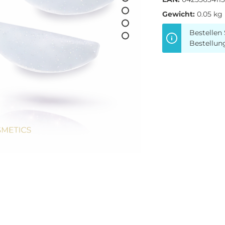
Gewicht:
0.05 kg
Bestellen 
Bestellun