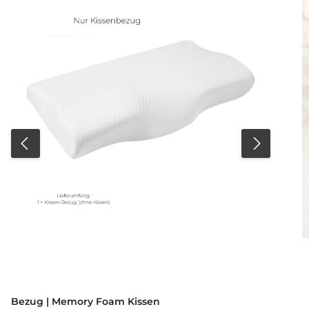
Bezug | Memory Foam Kissen