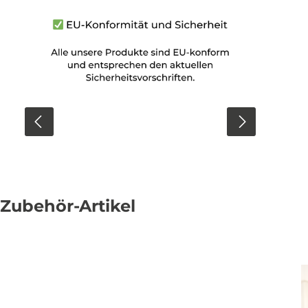
Zubehör-Artikel