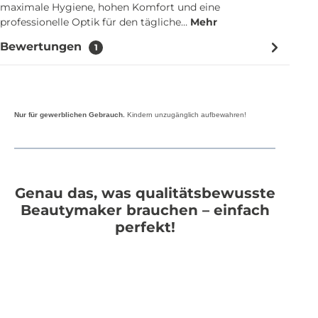
maximale Hygiene, hohen Komfort und eine
professionelle Optik für den tägliche…
Mehr
Bewertungen
1
Nur für gewerblichen Gebrauch.
Kindern unzugänglich aufbewahren!
Genau das, was qualitätsbewusste
Beautymaker brauchen – einfach
perfekt!