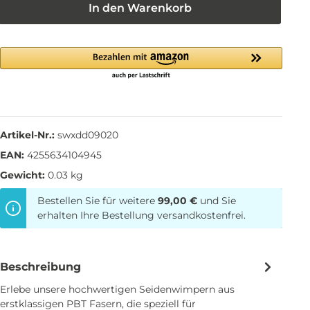
In den Warenkorb
Artikel-Nr.:
swxdd09020
EAN:
4255634104945
Gewicht:
0.03 kg
Bestellen Sie für weitere
99,00 €
und Sie
erhalten Ihre Bestellung versandkostenfrei.
Beschreibung
Erlebe unsere hochwertigen Seidenwimpern aus
erstklassigen PBT Fasern, die speziell für