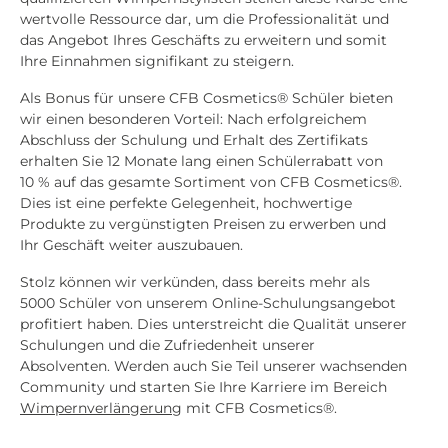
wertvolle Ressource dar, um die Professionalität und
das Angebot Ihres Geschäfts zu erweitern und somit
Ihre Einnahmen signifikant zu steigern.
Als Bonus für unsere CFB Cosmetics® Schüler bieten
wir einen besonderen Vorteil: Nach erfolgreichem
Abschluss der Schulung und Erhalt des Zertifikats
erhalten Sie 12 Monate lang einen Schülerrabatt von
10 % auf das gesamte Sortiment von CFB Cosmetics®.
Dies ist eine perfekte Gelegenheit, hochwertige
Produkte zu vergünstigten Preisen zu erwerben und
Ihr Geschäft weiter auszubauen.
Stolz können wir verkünden, dass bereits mehr als
5000 Schüler von unserem Online-Schulungsangebot
profitiert haben. Dies unterstreicht die Qualität unserer
Schulungen und die Zufriedenheit unserer
Absolventen. Werden auch Sie Teil unserer wachsenden
Community und starten Sie Ihre Karriere im Bereich
Wimpernverlängerung
mit CFB Cosmetics®.