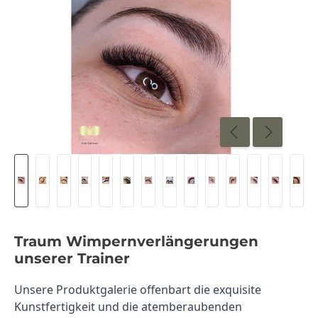
Traum Wimpernverlängerungen
unserer Trainer
Unsere Produktgalerie offenbart die exquisite 
Kunstfertigkeit und die atemberaubenden 