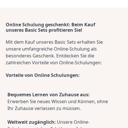
Online Schulung geschenkt: Beim Kauf 
unseres Basic Sets profitieren Sie!
Mit dem Kauf unseres Basic Sets erhalten Sie 
unsere umfangreiche Online-Schulung als 
besonderes Geschenk. Entdecken Sie die 
zahlreichen Vorteile von Online-Schulungen:
Vorteile von Online Schulungen:
Bequemes Lernen von Zuhause aus:
Erwerben Sie neues Wissen und Können, ohne 
Ihr Zuhause verlassen zu müssen.
Weltweit zugänglich:
 Unsere Online-