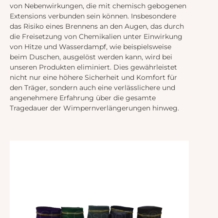
von Nebenwirkungen, die mit chemisch gebogenen
Extensions verbunden sein können. Insbesondere
das Risiko eines Brennens an den Augen, das durch
die Freisetzung von Chemikalien unter Einwirkung
von Hitze und Wasserdampf, wie beispielsweise
beim Duschen, ausgelöst werden kann, wird bei
unseren Produkten eliminiert. Dies gewährleistet
nicht nur eine höhere Sicherheit und Komfort für
den Träger, sondern auch eine verlässlichere und
angenehmere Erfahrung über die gesamte
Tragedauer der Wimpernverlängerungen hinweg.