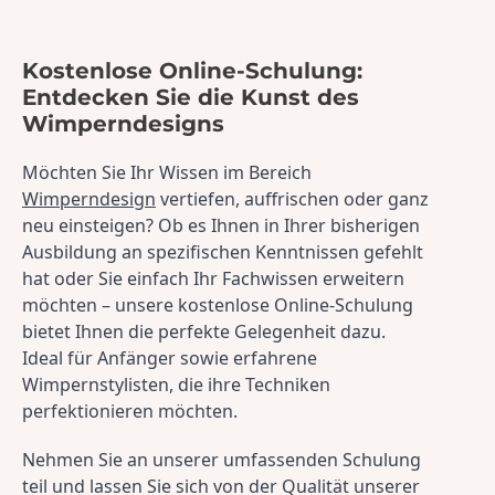
Kostenlose Online-Schulung:
Entdecken Sie die Kunst des
Wimperndesigns
Möchten Sie Ihr Wissen im Bereich 
Wimperndesign
 vertiefen, auffrischen oder ganz 
neu einsteigen? Ob es Ihnen in Ihrer bisherigen 
Ausbildung an spezifischen Kenntnissen gefehlt 
hat oder Sie einfach Ihr Fachwissen erweitern 
möchten – unsere kostenlose Online-Schulung 
bietet Ihnen die perfekte Gelegenheit dazu. 
Ideal für Anfänger sowie erfahrene 
Wimpernstylisten, die ihre Techniken 
perfektionieren möchten.
Nehmen Sie an unserer umfassenden Schulung 
teil und lassen Sie sich von der Qualität unserer 