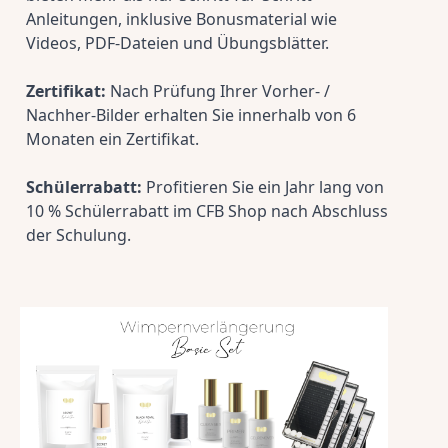
Anleitungen, inklusive Bonusmaterial wie 
Videos, PDF-Dateien und Übungsblätter.
Zertifikat:
 Nach Prüfung Ihrer Vorher- / 
Nachher-Bilder erhalten Sie innerhalb von 6 
Monaten ein Zertifikat.
Schülerrabatt:
 Profitieren Sie ein Jahr lang von 
10 % Schülerrabatt im CFB Shop nach Abschluss 
der Schulung.