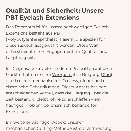
Qualität und Sicherheit: Unsere
PBT Eyelash Extensions
Das Rohmaterial für unsere hochwertigen Eyelash
Extensions besteht aus PBT
(Polybutylenterephthalat) Fasern, die speziell für
diesen Zweck ausgewählt werden. Diese Wahl
unterstreicht unser Engagement für Qualität und
Langlebigkeit.
Im Gegensatz zu vielen anderen Produkten auf dem
Markt erhalten unsere
Wimpern
ihre Biegung (
Curl
)
durch einen mechanischen Prozess, nicht durch
chemische Behandlungen. Dieser Ansatz hat den
entscheidenden Vorteil, dass die Biegung über die
Zeit beständig bleibt, ohne zu erschlaffen – ein
häufiges Problem bei chemisch behandelten
Extensions.
Ein weiterer wichtiger Aspekt unserer
mechanischen Curling-Methode ist die Vermeidung