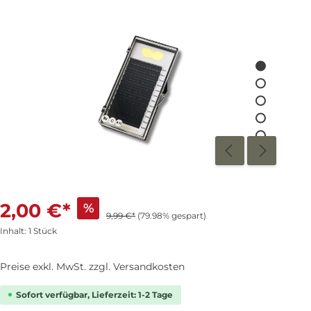
2,00 €*
%
9,99 €*
(79.98% gespart)
Inhalt:
1 Stück
Preise exkl. MwSt. zzgl. Versandkosten
Sofort verfügbar, Lieferzeit: 1-2 Tage