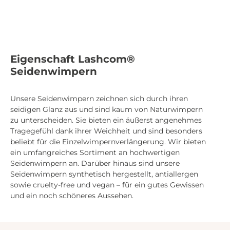
Eigenschaft Lashcom®
Seidenwimpern
Unsere Seidenwimpern zeichnen sich durch ihren
seidigen Glanz aus und sind kaum von Naturwimpern
zu unterscheiden. Sie bieten ein äußerst angenehmes
Tragegefühl dank ihrer Weichheit und sind besonders
beliebt für die Einzelwimpernverlängerung. Wir bieten
ein umfangreiches Sortiment an hochwertigen
Seidenwimpern an. Darüber hinaus sind unsere
Seidenwimpern synthetisch hergestellt, antiallergen
sowie cruelty-free und vegan – für ein gutes Gewissen
und ein noch schöneres Aussehen.