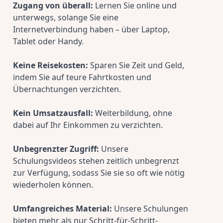
Zugang von überall:
 Lernen Sie online und 
unterwegs, solange Sie eine 
Internetverbindung haben – über Laptop, 
Tablet oder Handy.
Keine Reisekosten:
 Sparen Sie Zeit und Geld, 
indem Sie auf teure Fahrtkosten und 
Übernachtungen verzichten.
Kein Umsatzausfall:
 Weiterbildung, ohne 
dabei auf Ihr Einkommen zu verzichten.
Unbegrenzter Zugriff:
 Unsere 
Schulungsvideos stehen zeitlich unbegrenzt 
zur Verfügung, sodass Sie sie so oft wie nötig 
wiederholen können.
Umfangreiches Material:
 Unsere Schulungen 
bieten mehr als nur Schritt-für-Schritt-