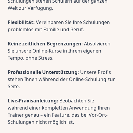
Schulungen stehen Schülern auf der ganzen 
Welt zur Verfügung.
Flexibilität:
 Vereinbaren Sie Ihre Schulungen 
problemlos mit Familie und Beruf.
Keine zeitlichen Begrenzungen:
 Absolvieren 
Sie unsere Online-Kurse in Ihrem eigenen 
Tempo, ohne Stress.
Professionelle Unterstützung:
 Unsere Profis 
stehen Ihnen während der Online-Schulung zur 
Seite.
Live-Praxisanleitung:
 Beobachten Sie 
während einer kompletten Anwendung Ihren 
Trainer genau – ein Feature, das bei Vor-Ort-
Schulungen nicht möglich ist.