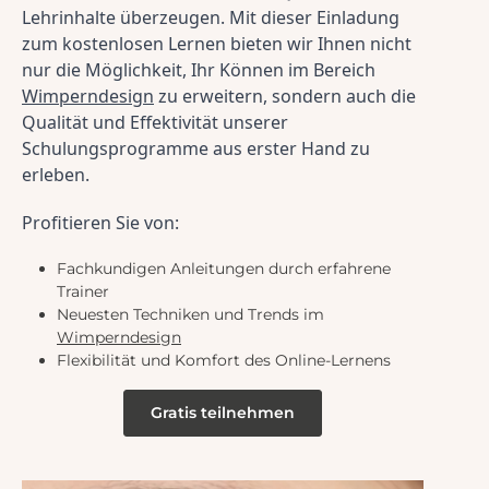
Lehrinhalte überzeugen. Mit dieser Einladung 
zum kostenlosen Lernen bieten wir Ihnen nicht 
nur die Möglichkeit, Ihr Können im Bereich 
Wimperndesign
 zu erweitern, sondern auch die 
Qualität und Effektivität unserer 
Schulungsprogramme aus erster Hand zu 
erleben.
Profitieren Sie von:
Fachkundigen Anleitungen durch erfahrene
Trainer
Neuesten Techniken und Trends im
Wimperndesign
Flexibilität und Komfort des Online-Lernens
Gratis teilnehmen