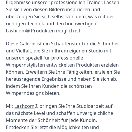
Ergebnisse unserer professionellen Trainer. Lassen 
Sie sich von diesen Bildern inspirieren und 
überzeugen Sie sich selbst von dem, was mit der 
richtigen Technik und den hochwertigen 
Lashcom
® Produkten möglich ist.
Diese Galerie ist ein Schaufenster für die Schönheit 
und Vielfalt, die Sie in Ihrem eigenen Studio mit 
unseren speziell für professionelle 
Wimpernstylisten entwickelten Produkten erzielen 
können. Erweitern Sie Ihre Fähigkeiten, erzielen Sie 
herausragende Ergebnisse und heben Sie sich ab, 
indem Sie Ihren Kunden die schönsten 
Wimperndesigns bieten.
Mit 
Lashcom
® bringen Sie Ihre Studioarbeit auf 
das nächste Level und schaffen unvergleichliche 
Momente der Schönheit für jede Kundin. 
Entdecken Sie jetzt die Möglichkeiten und 