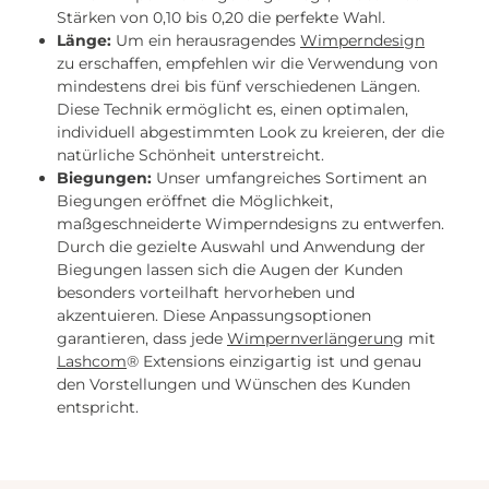
Stärken von 0,10 bis 0,20 die perfekte Wahl.
Länge:
Um ein herausragendes
Wimperndesign
zu erschaffen, empfehlen wir die Verwendung von
mindestens drei bis fünf verschiedenen Längen.
Diese Technik ermöglicht es, einen optimalen,
individuell abgestimmten Look zu kreieren, der die
natürliche Schönheit unterstreicht.
Biegungen:
Unser umfangreiches Sortiment an
Biegungen eröffnet die Möglichkeit,
maßgeschneiderte Wimperndesigns zu entwerfen.
Durch die gezielte Auswahl und Anwendung der
Biegungen lassen sich die Augen der Kunden
besonders vorteilhaft hervorheben und
akzentuieren. Diese Anpassungsoptionen
garantieren, dass jede
Wimpernverlängerung
mit
Lashcom
® Extensions einzigartig ist und genau
den Vorstellungen und Wünschen des Kunden
entspricht.