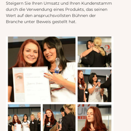
Steigern Sie Ihren Umsatz und Ihren Kundenstamm
durch die Verwendung eines Produkts, das seinen
Wert auf den anspruchsvollsten Bühnen der
Branche unter Beweis gestellt hat.