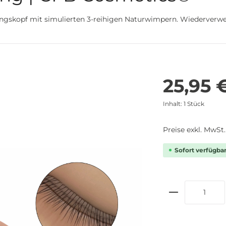
gskopf mit simulierten 3-reihigen Naturwimpern. Wiederverwendb
25,95 
Inhalt:
1 Stück
Preise exkl. MwSt
Sofort verfügbar,