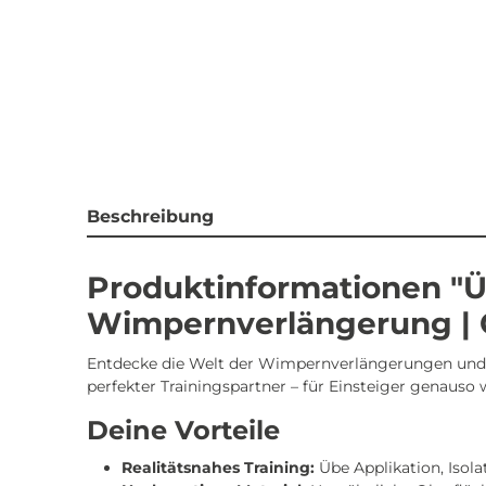
Beschreibung
Produktinformationen "Ü
Wimpernverlängerung | 
Entdecke die Welt der Wimpernverlängerungen und 
perfekter Trainingspartner – für Einsteiger genauso w
Deine Vorteile
Realitätsnahes Training:
Übe Applikation, Isol