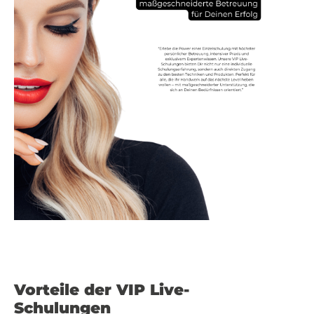
Vorteile der VIP Live-
Schulungen