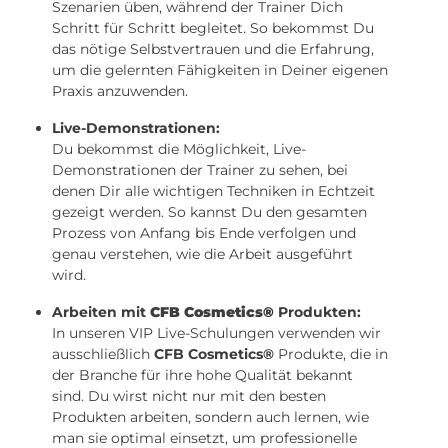
Szenarien üben, während der Trainer Dich
Schritt für Schritt begleitet. So bekommst Du
das nötige Selbstvertrauen und die Erfahrung,
um die gelernten Fähigkeiten in Deiner eigenen
Praxis anzuwenden.
Live-Demonstrationen:
Du bekommst die Möglichkeit, Live-
Demonstrationen der Trainer zu sehen, bei
denen Dir alle wichtigen Techniken in Echtzeit
gezeigt werden. So kannst Du den gesamten
Prozess von Anfang bis Ende verfolgen und
genau verstehen, wie die Arbeit ausgeführt
wird.
Arbeiten mit
CFB Cosmetics®
Produkten:
In unseren VIP Live-Schulungen verwenden wir
ausschließlich
CFB Cosmetics®
Produkte, die in
der Branche für ihre hohe Qualität bekannt
sind. Du wirst nicht nur mit den besten
Produkten arbeiten, sondern auch lernen, wie
man sie optimal einsetzt, um professionelle