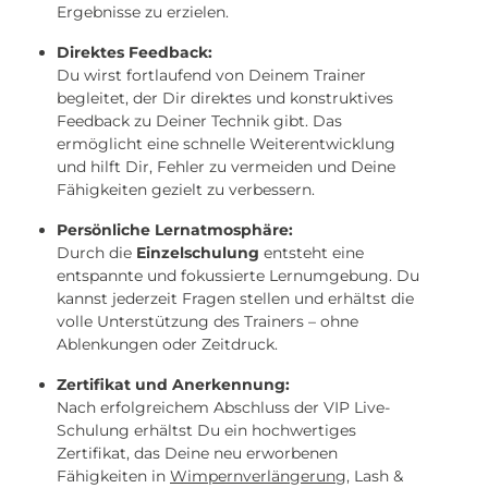
Ergebnisse zu erzielen.
Direktes Feedback:
Du wirst fortlaufend von Deinem Trainer
begleitet, der Dir direktes und konstruktives
Feedback zu Deiner Technik gibt. Das
ermöglicht eine schnelle Weiterentwicklung
und hilft Dir, Fehler zu vermeiden und Deine
Fähigkeiten gezielt zu verbessern.
Persönliche Lernatmosphäre:
Durch die
Einzelschulung
entsteht eine
entspannte und fokussierte Lernumgebung. Du
kannst jederzeit Fragen stellen und erhältst die
volle Unterstützung des Trainers – ohne
Ablenkungen oder Zeitdruck.
Zertifikat und Anerkennung:
Nach erfolgreichem Abschluss der VIP Live-
Schulung erhältst Du ein hochwertiges
Zertifikat, das Deine neu erworbenen
Fähigkeiten in
Wimpernverlängerung
, Lash &