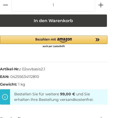
In den Warenkorb
Artikel-Nr.:
02wvbasis2.1
EAN:
04255634112810
Gewicht:
1 kg
Bestellen Sie für weitere
99,00 €
und Sie
erhalten Ihre Bestellung versandkostenfrei.