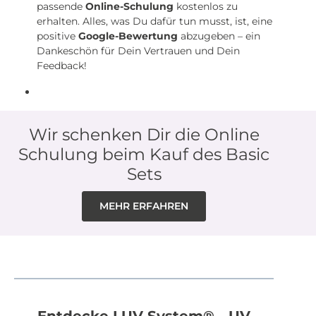
passende
Online-Schulung
kostenlos zu
erhalten. Alles, was Du dafür tun musst, ist, eine
positive
Google-Bewertung
abzugeben – ein
Dankeschön für Dein Vertrauen und Dein
Feedback!
Wir schenken Dir die Online
Schulung beim Kauf des Basic
Sets
MEHR ERFAHREN