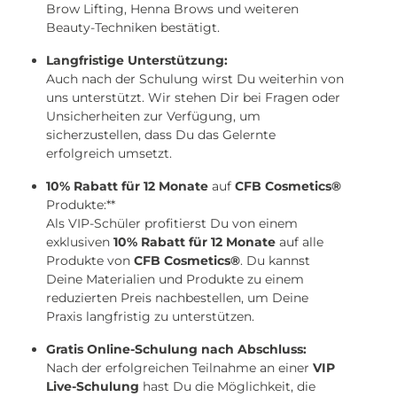
Brow Lifting, Henna Brows und weiteren
Beauty-Techniken bestätigt.
Langfristige Unterstützung:
Auch nach der Schulung wirst Du weiterhin von
uns unterstützt. Wir stehen Dir bei Fragen oder
Unsicherheiten zur Verfügung, um
sicherzustellen, dass Du das Gelernte
erfolgreich umsetzt.
10% Rabatt für 12 Monate
auf
CFB Cosmetics®
Produkte:**
Als VIP-Schüler profitierst Du von einem
exklusiven
10% Rabatt für 12 Monate
auf alle
Produkte von
CFB Cosmetics®
. Du kannst
Deine Materialien und Produkte zu einem
reduzierten Preis nachbestellen, um Deine
Praxis langfristig zu unterstützen.
Gratis Online-Schulung nach Abschluss:
Nach der erfolgreichen Teilnahme an einer
VIP
Live-Schulung
hast Du die Möglichkeit, die