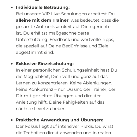
Individuelle Betreuung:
Bei unseren VIP Live-Schulungen arbeitest Du
alleine mit dem Trainer
, was bedeutet, dass die
gesamte Aufmerksamkeit auf Dich gerichtet
ist. Du erhältst maßgeschneiderte
Unterstützung, Feedback und wertvolle Tipps,
die speziell auf Deine Bedürfnisse und Ziele
abgestimmt sind.
Exklusive Einzelschulung:
In einer persönlichen Schulungseinheit hast Du
die Möglichkeit, Dich voll und ganz auf das
Lernen zu konzentrieren. Keine Ablenkungen,
keine Konkurrenz – nur Du und der Trainer, der
Dir mit gezielten Übungen und direkter
Anleitung hilft, Deine Fähigkeiten auf das
nächste Level zu heben.
Praktische Anwendung und Übungen:
Der Fokus liegt auf intensiver Praxis. Du wirst
die Techniken direkt anwenden und in realen