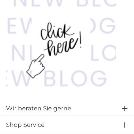
Wir beraten Sie gerne
Shop Service