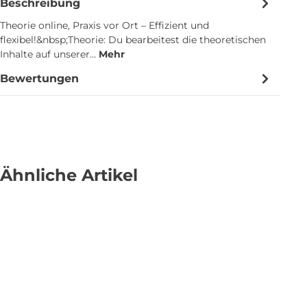
Beschreibung
Theorie online, Praxis vor Ort – Effizient und
flexibel!&nbsp;Theorie: Du bearbeitest die theoretischen
Inhalte auf unserer…
Mehr
Bewertungen
Ähnliche Artikel