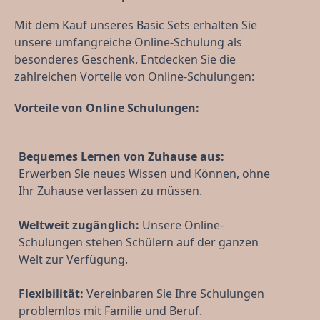
Mit dem Kauf unseres Basic Sets erhalten Sie 
unsere umfangreiche Online-Schulung als 
besonderes Geschenk. Entdecken Sie die 
zahlreichen Vorteile von Online-Schulungen:
Vorteile von Online Schulungen:
Bequemes Lernen von Zuhause aus:
Erwerben Sie neues Wissen und Können, ohne 
Ihr Zuhause verlassen zu müssen.
Weltweit zugänglich:
 Unsere Online-
Schulungen stehen Schülern auf der ganzen 
Welt zur Verfügung.
Flexibilität:
 Vereinbaren Sie Ihre Schulungen 
problemlos mit Familie und Beruf.