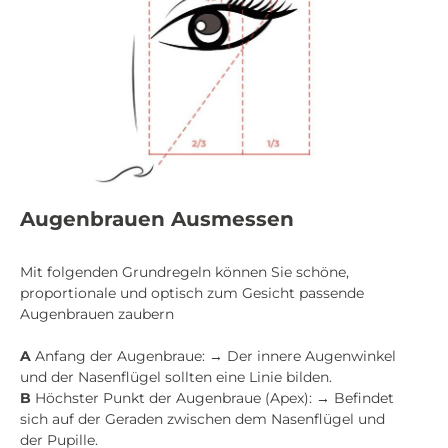
Augenbrauen Ausmessen
Mit folgenden Grundregeln können Sie schöne,
proportionale und optisch zum Gesicht passende
Augenbrauen zaubern
A
Anfang der Augenbraue: → Der innere Augenwinkel
und der Nasenflügel sollten eine Linie bilden.
B
Höchster Punkt der Augenbraue (Apex): → Befindet
sich auf der Geraden zwischen dem Nasenflügel und
der Pupille.