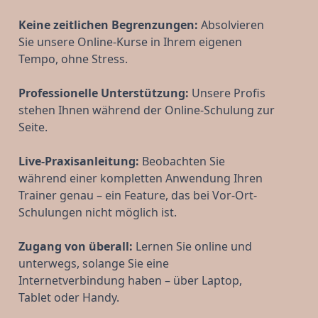
Keine zeitlichen Begrenzungen:
 Absolvieren 
Sie unsere Online-Kurse in Ihrem eigenen 
Tempo, ohne Stress.
Professionelle Unterstützung:
 Unsere Profis 
stehen Ihnen während der Online-Schulung zur 
Seite.
Live-Praxisanleitung:
 Beobachten Sie 
während einer kompletten Anwendung Ihren 
Trainer genau – ein Feature, das bei Vor-Ort-
Schulungen nicht möglich ist.
Zugang von überall:
 Lernen Sie online und 
unterwegs, solange Sie eine 
Internetverbindung haben – über Laptop, 
Tablet oder Handy.