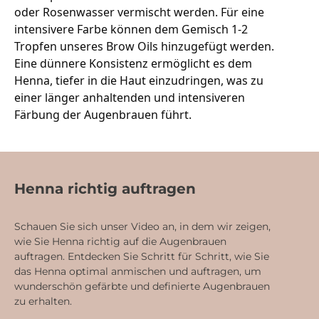
oder Rosenwasser vermischt werden. Für eine 
intensivere Farbe können dem Gemisch 1-2 
Tropfen unseres Brow Oils hinzugefügt werden. 
Eine dünnere Konsistenz ermöglicht es dem 
Henna, tiefer in die Haut einzudringen, was zu 
einer länger anhaltenden und intensiveren 
Färbung der Augenbrauen führt.
Henna richtig auftragen
Schauen Sie sich unser Video an, in dem wir zeigen,
wie Sie Henna richtig auf die Augenbrauen
auftragen. Entdecken Sie Schritt für Schritt, wie Sie
das Henna optimal anmischen und auftragen, um
wunderschön gefärbte und definierte Augenbrauen
zu erhalten.