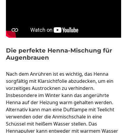
Die perfekte Henna-Mischung für
Augenbrauen
Nach dem Anrühren ist es wichtig, das Henna 
sorgfältig mit Klarsichtfolie abzudecken, um ein 
vorzeitiges Austrocknen zu verhindern. 
Insbesondere im Winter kann das angerührte 
Henna auf der Heizung warm gehalten werden. 
Alternativ kann man eine Duftlampe mit Teelicht 
verwenden oder die Anmischschale in eine 
Schüssel mit heißem Wasser stellen. Das 
Hennapulver kann entweder mit warmem Wasser 