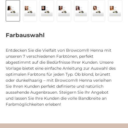
Farbauswahl
Entdecken Sie die Vielfalt von Browcom® Henna mit
unseren 7 verschiedenen Farbtönen, perfekt
abgestimmt auf die Bedürfnisse Ihrer Kunden. Unsere
Vorlage bietet eine einfache Anleitung zur Auswahl des
optimalen Farbtons für jeden Typ. Ob blond, brünett
oder dunkelhaarig – mit Browcom® Henna verleihen
Sie Ihren Kunden perfekt definierte und natürlich
aussehende Augenbrauen. Steigern Sie Ihr Angebot
und lassen Sie Ihre Kunden die volle Bandbreite an
Farbmöglichkeiten erleben!