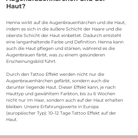
Haut?
Henna wirkt auf die Augenbrauenhärchen und die Haut,
indem es sich in die äußere Schicht der Haare und die
oberste Schicht der Haut einbettet. Dadurch entsteht
eine langanhaltende Farbe und Definition. Henna kann
auch die Haut pflegen und stärken, während es die
Augenbrauen färbt, was zu einem gesünderen
Erscheinungsbild führt.
Durch den Tattoo Effekt werden nicht nur die
Augenbrauenhärchen gefärbt, sondern auch die
darunter liegende Haut. Dieser Effekt kann, je nach
Hauttyp und gewähltem Farbton, bis zu 6 Wochen
nicht nur im Haar, sondern auch auf der Haut erhalten
bleiben. Unsere Erfahrungswerte in Europa
(europäischer Typ): 10–12 Tage Tattoo Effekt auf der
Haut.