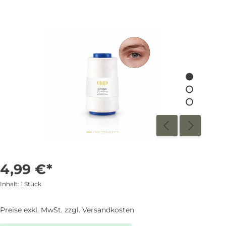
4,99 €*
Inhalt:
1 Stück
Preise exkl. MwSt. zzgl. Versandkosten