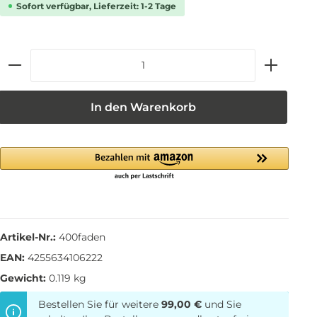
Sofort verfügbar, Lieferzeit: 1-2 Tage
In den Warenkorb
Artikel-Nr.:
400faden
EAN:
4255634106222
Gewicht:
0.119 kg
Bestellen Sie für weitere
99,00 €
und Sie