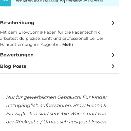
erhalten Ihre Bestellung versandkostenfrei.
Beschreibung
Mit dem BrowCom® Faden für die Fadentechnik
arbeitest du präzise, sanft und professionell bei der
Haarentfernung im Augenbr…
Mehr
Bewertungen
Blog Posts
Nur für gewerblichen Gebrauch! Für Kinder
unzugänglich aufbewahren. Brow Henna &
Flüssigkeiten sind sensible Waren und von
der Rückgabe / Umtausch ausgeschlossen.