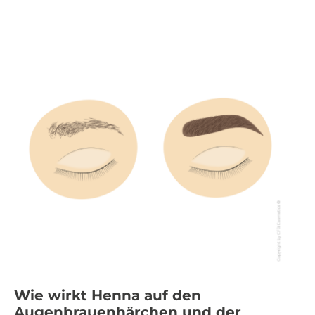
Wie wirkt Henna auf den
Augenbrauenhärchen und der