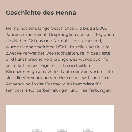
Geschichte des Henna
Henna hat eine lange Geschichte, die bis zu 5.000
Jahren zurückreicht. Ursprünglich aus den Regionen
des Nahen Ostens und Nordafrikas stammend,
wurde Henna traditionell für kulturelle und rituelle
Zwecke verwendet, wie Hochzeiten, religiöse Feste
und künstlerische Verzierungen. Es wurde auch für
seine kühlenden Eigenschaften in heißen
Klimazonen geschätzt. Im Laufe der Zeit verbreitete
sich die Verwendung von Henna weltweit und fand
Anwendung in der Kosmetik, insbesondere für
temporäre Körperbemalungen und Haarfärbungen.