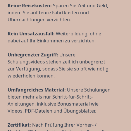
Keine Reisekosten:
 Sparen Sie Zeit und Geld, 
indem Sie auf teure Fahrtkosten und 
Übernachtungen verzichten.
Kein Umsatzausfall:
 Weiterbildung, ohne 
dabei auf Ihr Einkommen zu verzichten.
Unbegrenzter Zugriff:
 Unsere 
Schulungsvideos stehen zeitlich unbegrenzt 
zur Verfügung, sodass Sie sie so oft wie nötig 
wiederholen können.
Umfangreiches Material:
 Unsere Schulungen 
bieten mehr als nur Schritt-für-Schritt-
Anleitungen, inklusive Bonusmaterial wie 
Videos, PDF-Dateien und Übungsblätter.
Zertifikat:
 Nach Prüfung Ihrer Vorher- / 