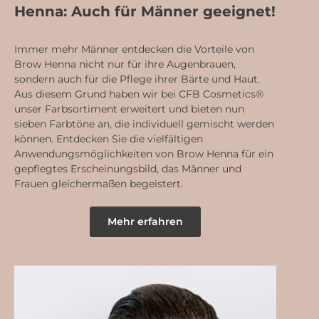
Henna: Auch für Männer geeignet!
Immer mehr Männer entdecken die Vorteile von
Brow Henna nicht nur für ihre Augenbrauen,
sondern auch für die Pflege ihrer Bärte und Haut.
Aus diesem Grund haben wir bei CFB Cosmetics®
unser Farbsortiment erweitert und bieten nun
sieben Farbtöne an, die individuell gemischt werden
können. Entdecken Sie die vielfältigen
Anwendungsmöglichkeiten von Brow Henna für ein
gepflegtes Erscheinungsbild, das Männer und
Frauen gleichermaßen begeistert.
Mehr erfahren