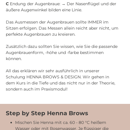
C
Endung der Augenbraue: → Der Nasenflügel und der
äußere Augenwinkel bilden eine Linie.
Das Ausmessen der Augenbrauen sollte IMMER im
Sitzen erfolgen. Das Messen allein reicht aber nicht, um
perfekte Augenbrauen zu kreieren.
Zusätzlich dazu sollten Sie wissen, wie Sie die passende
Augenbrauenform, -höhe und -farbe bestimmen
können.
All das erklären wir sehr ausführlich in unserer
Schulung HENNA BROWS & DESIGN. Wir gehen in
dem Kurs in die Tiefe und das nicht nur in der Theorie,
sondern auch im Praxismodul!
Step by Step Henna Brows
Mischen Sie Henna mit ca. 60 - 80 °C heißem
Wasser oder mit Rosenwasser. Je flüssiger die