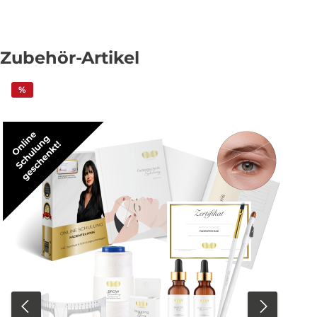
Zubehör-Artikel
%