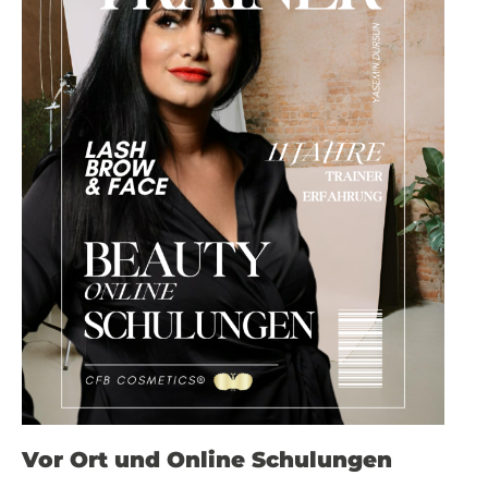
Vor Ort und Online Schulungen