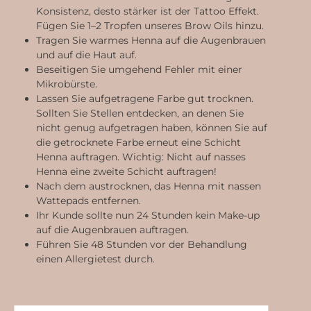
Konsistenz, desto stärker ist der Tattoo Effekt.
Fügen Sie 1–2 Tropfen unseres Brow Oils hinzu.
Tragen Sie warmes Henna auf die Augenbrauen
und auf die Haut auf.
Beseitigen Sie umgehend Fehler mit einer
Mikrobürste.
Lassen Sie aufgetragene Farbe gut trocknen.
Sollten Sie Stellen entdecken, an denen Sie
nicht genug aufgetragen haben, können Sie auf
die getrocknete Farbe erneut eine Schicht
Henna auftragen. Wichtig: Nicht auf nasses
Henna eine zweite Schicht auftragen!
Nach dem austrocknen, das Henna mit nassen
Wattepads entfernen.
Ihr Kunde sollte nun 24 Stunden kein Make-up
auf die Augenbrauen auftragen.
Führen Sie 48 Stunden vor der Behandlung
einen Allergietest durch.